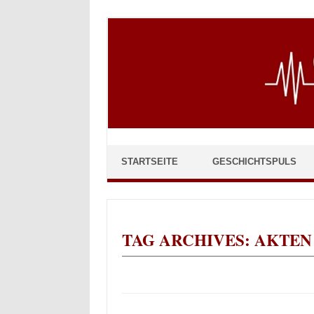
Skip to content
STARTSEITE
GESCHICHTSPULS
TAG ARCHIVES:
AKTEN