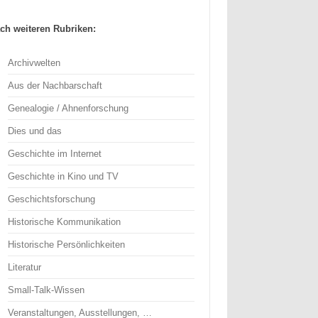
ch weiteren Rubriken:
Archivwelten
Aus der Nachbarschaft
Genealogie / Ahnenforschung
Dies und das
Geschichte im Internet
Geschichte in Kino und TV
Geschichtsforschung
Historische Kommunikation
Historische Persönlichkeiten
Literatur
Small-Talk-Wissen
Veranstaltungen, Ausstellungen, …