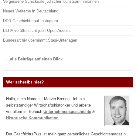
Vergessene Schicksale jüdischer Kunstsammler:innen
Neues Welterbe in Deutschland
DDR-Geschichte auf Instagram
BLHA veröffentlicht jetzt Open Access
Bundesarchiv übernimmt Stasi-Unterlagen
…alle Beiträge auf einen Blick
Wer schreibt hier?
Hallo, mein Name ist Marvin Brendel. Ich bin
selbstständiger Wirtschaftshistoriker und arbeite
vor allem im Bereich
Unternehmensgeschichte
&
Historische Kommunikation
.
Der
GeschichtsPuls
ist mein ganz persönliches Geschichtsmagazin.