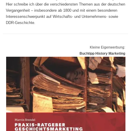
Hier schreibe ich über die verschiedensten Themen aus der deutschen
Vergangenheit – insbesondere ab 1800 und mit einem besonderen
Interessenschwerpunkt auf Wirtschafts- und Unternehmens- sowie
DDR-Geschichte.
Kleine Eigenwerbung:
Buchtipp History Marketing