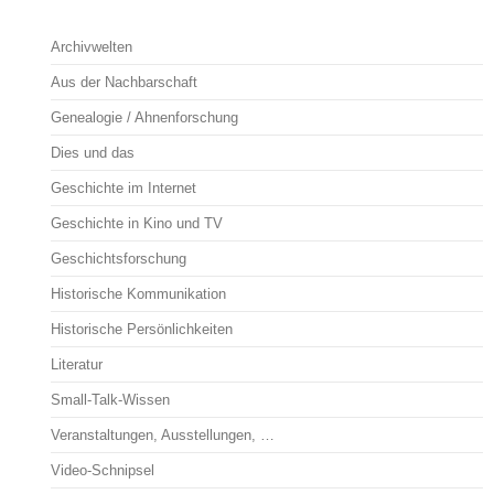
Archivwelten
Aus der Nachbarschaft
Genealogie / Ahnenforschung
Dies und das
Geschichte im Internet
Geschichte in Kino und TV
Geschichtsforschung
Historische Kommunikation
Historische Persönlichkeiten
Literatur
Small-Talk-Wissen
Veranstaltungen, Ausstellungen, …
Video-Schnipsel