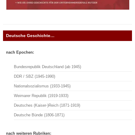
Deutsche Geschichte…
nach Epochen:
Bundesrepublik Deutschland (ab 1945)
DDR / SBZ (1945-1990)
Nationalsozialismus (1933-1945)
Weimarer Republik (1919-1933)
Deutsches (Kaiser-)Reich (1871-1919)
Deutsche Bünde (1806-1871)
nach weiteren Rubriken: