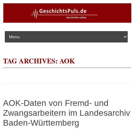
Skip to content
TAG ARCHIVES:
AOK
AOK-Daten von Fremd- und
Zwangsarbeitern im Landesarchiv
Baden-Württemberg