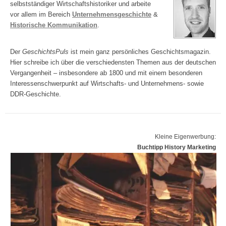
selbstständiger Wirtschaftshistoriker und arbeite
vor allem im Bereich
Unternehmensgeschichte
&
Historische Kommunikation
.
Der
GeschichtsPuls
ist mein ganz persönliches Geschichtsmagazin.
Hier schreibe ich über die verschiedensten Themen aus der deutschen
Vergangenheit – insbesondere ab 1800 und mit einem besonderen
Interessenschwerpunkt auf Wirtschafts- und Unternehmens- sowie
DDR-Geschichte.
Kleine Eigenwerbung:
Buchtipp History Marketing