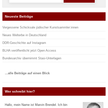
nach:
Neueste Beiträge
Vergessene Schicksale jüdischer Kunstsammler:innen
Neues Welterbe in Deutschland
DDR-Geschichte auf Instagram
BLHA veröffentlicht jetzt Open Access
Bundesarchiv übernimmt Stasi-Unterlagen
…alle Beiträge auf einen Blick
Wer schreibt hier?
Hallo, mein Name ist Marvin Brendel. Ich bin