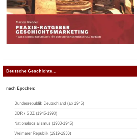
Deutsche Geschichte…
nach Epochen:
Bundesrepublik Deutschland (ab 1945)
DDR / SBZ (1945-1990)
Nationalsozialismus (1933-1945)
Weimarer Republik (1919-1933)