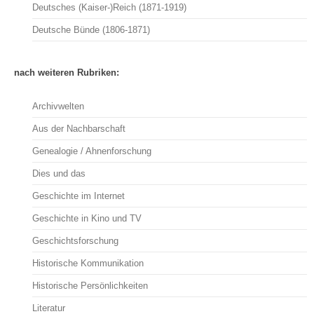
Deutsches (Kaiser-)Reich (1871-1919)
Deutsche Bünde (1806-1871)
nach weiteren Rubriken:
Archivwelten
Aus der Nachbarschaft
Genealogie / Ahnenforschung
Dies und das
Geschichte im Internet
Geschichte in Kino und TV
Geschichtsforschung
Historische Kommunikation
Historische Persönlichkeiten
Literatur