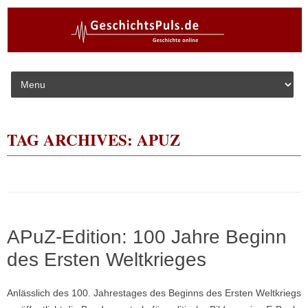
Skip to content
TAG ARCHIVES:
APUZ
APuZ-Edition: 100 Jahre Beginn
des Ersten Weltkrieges
Anlässlich des 100. Jahrestages des Beginns des Ersten Weltkriegs