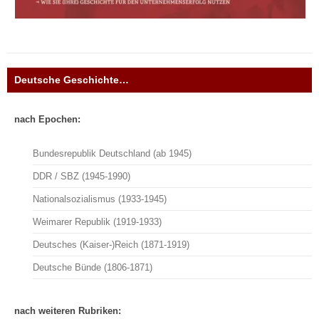
Deutsche Geschichte…
nach Epochen:
Bundesrepublik Deutschland (ab 1945)
DDR / SBZ (1945-1990)
Nationalsozialismus (1933-1945)
Weimarer Republik (1919-1933)
Deutsches (Kaiser-)Reich (1871-1919)
Deutsche Bünde (1806-1871)
nach weiteren Rubriken: