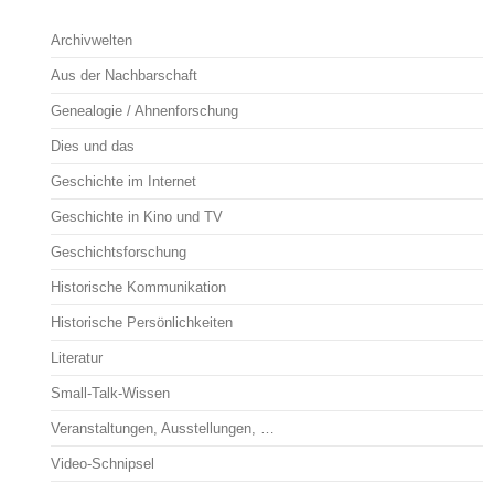
Archivwelten
Aus der Nachbarschaft
Genealogie / Ahnenforschung
Dies und das
Geschichte im Internet
Geschichte in Kino und TV
Geschichtsforschung
Historische Kommunikation
Historische Persönlichkeiten
Literatur
Small-Talk-Wissen
Veranstaltungen, Ausstellungen, …
Video-Schnipsel