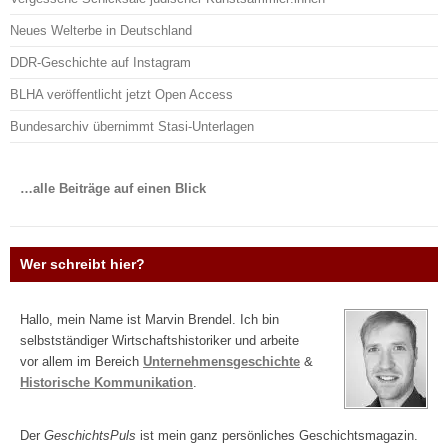
Neues Welterbe in Deutschland
DDR-Geschichte auf Instagram
BLHA veröffentlicht jetzt Open Access
Bundesarchiv übernimmt Stasi-Unterlagen
…alle Beiträge auf einen Blick
Wer schreibt hier?
Hallo, mein Name ist Marvin Brendel. Ich bin
selbstständiger Wirtschaftshistoriker und arbeite
vor allem im Bereich
Unternehmensgeschichte
&
Historische Kommunikation
.
Der
GeschichtsPuls
ist mein ganz persönliches Geschichtsmagazin.