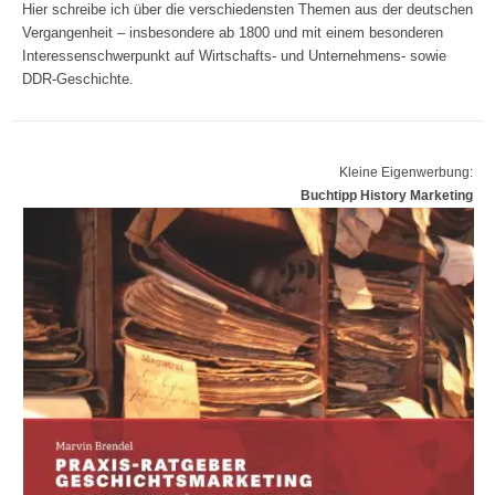
Hier schreibe ich über die verschiedensten Themen aus der deutschen
Vergangenheit – insbesondere ab 1800 und mit einem besonderen
Interessenschwerpunkt auf Wirtschafts- und Unternehmens- sowie
DDR-Geschichte.
Kleine Eigenwerbung:
Buchtipp History Marketing