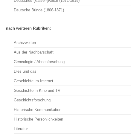
Deutsches (Kaiser-)Reich (1871-1919)
Deutsche Bünde (1806-1871)
nach weiteren Rubriken:
Archivwelten
Aus der Nachbarschaft
Genealogie / Ahnenforschung
Dies und das
Geschichte im Internet
Geschichte in Kino und TV
Geschichtsforschung
Historische Kommunikation
Historische Persönlichkeiten
Literatur