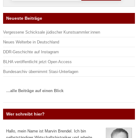
Neueste Beiträge
Vergessene Schicksale jüdischer Kunstsammler:innen
Neues Welterbe in Deutschland
DDR-Geschichte auf Instagram
BLHA veröffentlicht jetzt Open Access
Bundesarchiv übernimmt Stasi-Unterlagen
…alle Beiträge auf einen Blick
Wer schreibt hier?
Hallo, mein Name ist Marvin Brendel. Ich bin
selbstständiger Wirtschaftshistoriker und arbeite