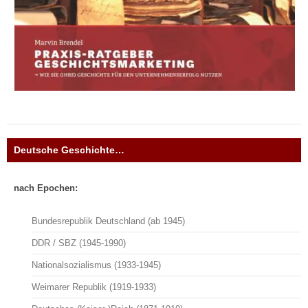
Deutsche Geschichte…
nach Epochen:
Bundesrepublik Deutschland (ab 1945)
DDR / SBZ (1945-1990)
Nationalsozialismus (1933-1945)
Weimarer Republik (1919-1933)