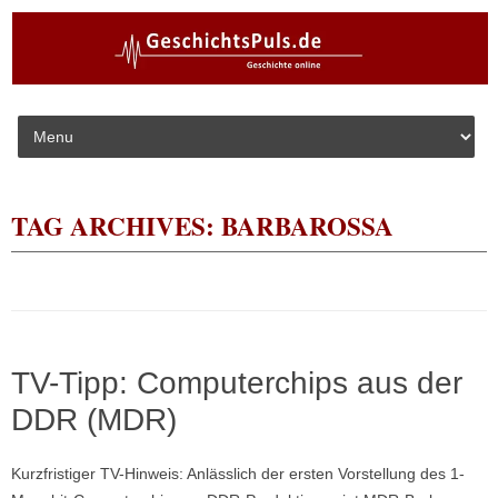
Skip to content
TAG ARCHIVES:
BARBAROSSA
TV-Tipp: Computerchips aus der
DDR (MDR)
Kurzfristiger TV-Hinweis: Anlässlich der ersten Vorstellung des 1-