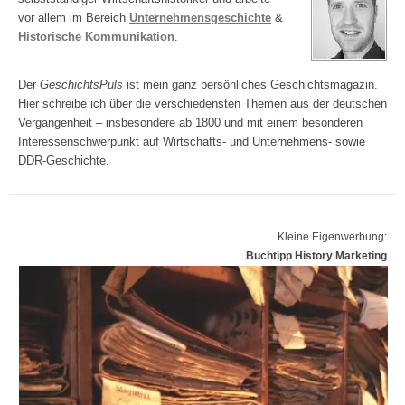
vor allem im Bereich
Unternehmensgeschichte
&
Historische Kommunikation
.
Der
GeschichtsPuls
ist mein ganz persönliches Geschichtsmagazin.
Hier schreibe ich über die verschiedensten Themen aus der deutschen
Vergangenheit – insbesondere ab 1800 und mit einem besonderen
Interessenschwerpunkt auf Wirtschafts- und Unternehmens- sowie
DDR-Geschichte.
Kleine Eigenwerbung:
Buchtipp History Marketing