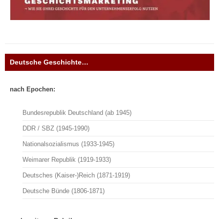
Deutsche Geschichte…
nach Epochen:
Bundesrepublik Deutschland (ab 1945)
DDR / SBZ (1945-1990)
Nationalsozialismus (1933-1945)
Weimarer Republik (1919-1933)
Deutsches (Kaiser-)Reich (1871-1919)
Deutsche Bünde (1806-1871)