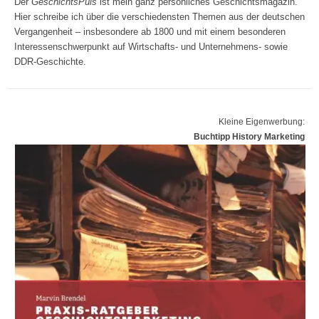
Der
GeschichtsPuls
ist mein ganz persönliches Geschichtsmagazin.
Hier schreibe ich über die verschiedensten Themen aus der deutschen
Vergangenheit – insbesondere ab 1800 und mit einem besonderen
Interessenschwerpunkt auf Wirtschafts- und Unternehmens- sowie
DDR-Geschichte.
Kleine Eigenwerbung:
Buchtipp History Marketing