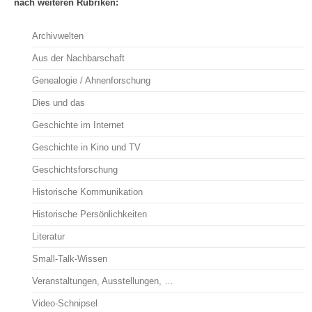
nach weiteren Rubriken:
Archivwelten
Aus der Nachbarschaft
Genealogie / Ahnenforschung
Dies und das
Geschichte im Internet
Geschichte in Kino und TV
Geschichtsforschung
Historische Kommunikation
Historische Persönlichkeiten
Literatur
Small-Talk-Wissen
Veranstaltungen, Ausstellungen, …
Video-Schnipsel