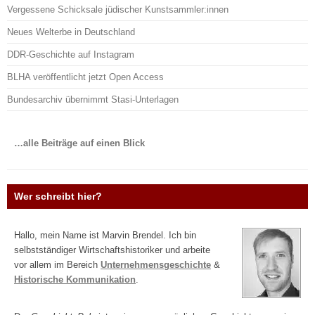
Vergessene Schicksale jüdischer Kunstsammler:innen
Neues Welterbe in Deutschland
DDR-Geschichte auf Instagram
BLHA veröffentlicht jetzt Open Access
Bundesarchiv übernimmt Stasi-Unterlagen
…alle Beiträge auf einen Blick
Wer schreibt hier?
Hallo, mein Name ist Marvin Brendel. Ich bin
selbstständiger Wirtschaftshistoriker und arbeite
vor allem im Bereich
Unternehmensgeschichte
&
Historische Kommunikation
.