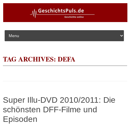
Skip to content
TAG ARCHIVES:
DEFA
Super Illu-DVD 2010/2011: Die
schönsten DFF-Filme und
Episoden