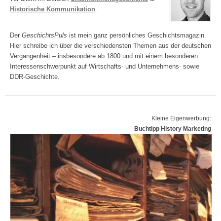
Historische Kommunikation
.
Der
GeschichtsPuls
ist mein ganz persönliches Geschichtsmagazin.
Hier schreibe ich über die verschiedensten Themen aus der deutschen
Vergangenheit – insbesondere ab 1800 und mit einem besonderen
Interessenschwerpunkt auf Wirtschafts- und Unternehmens- sowie
DDR-Geschichte.
Kleine Eigenwerbung:
Buchtipp History Marketing