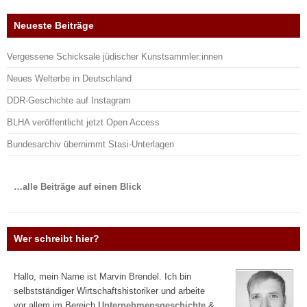
Neueste Beiträge
Vergessene Schicksale jüdischer Kunstsammler:innen
Neues Welterbe in Deutschland
DDR-Geschichte auf Instagram
BLHA veröffentlicht jetzt Open Access
Bundesarchiv übernimmt Stasi-Unterlagen
…alle Beiträge auf einen Blick
Wer schreibt hier?
Hallo, mein Name ist Marvin Brendel. Ich bin
selbstständiger Wirtschaftshistoriker und arbeite
vor allem im Bereich
Unternehmensgeschichte
&