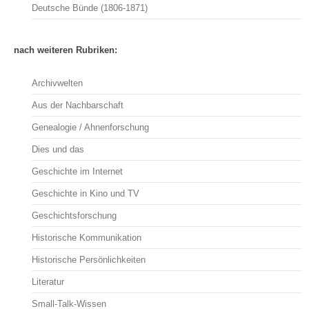
Deutsche Bünde (1806-1871)
nach weiteren Rubriken:
Archivwelten
Aus der Nachbarschaft
Genealogie / Ahnenforschung
Dies und das
Geschichte im Internet
Geschichte in Kino und TV
Geschichtsforschung
Historische Kommunikation
Historische Persönlichkeiten
Literatur
Small-Talk-Wissen