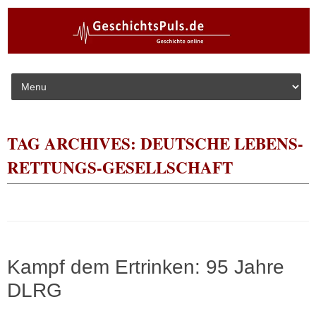
Skip to content
TAG ARCHIVES:
DEUTSCHE LEBENS-
RETTUNGS-GESELLSCHAFT
Kampf dem Ertrinken: 95 Jahre
DLRG