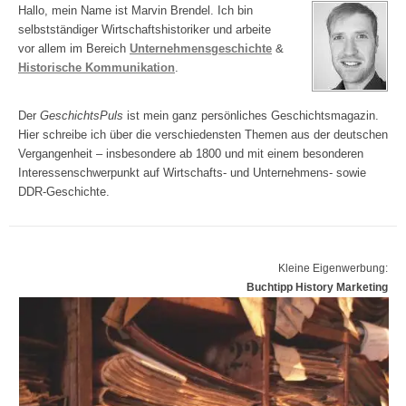
Hallo, mein Name ist Marvin Brendel. Ich bin
selbstständiger Wirtschaftshistoriker und arbeite
vor allem im Bereich
Unternehmensgeschichte
&
Historische Kommunikation
.
Der
GeschichtsPuls
ist mein ganz persönliches Geschichtsmagazin.
Hier schreibe ich über die verschiedensten Themen aus der deutschen
Vergangenheit – insbesondere ab 1800 und mit einem besonderen
Interessenschwerpunkt auf Wirtschafts- und Unternehmens- sowie
DDR-Geschichte.
Kleine Eigenwerbung:
Buchtipp History Marketing