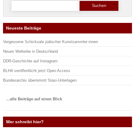
Suche
nach:
Neueste Beiträge
Vergessene Schicksale jüdischer Kunstsammler:innen
Neues Welterbe in Deutschland
DDR-Geschichte auf Instagram
BLHA veröffentlicht jetzt Open Access
Bundesarchiv übernimmt Stasi-Unterlagen
…alle Beiträge auf einen Blick
Wer schreibt hier?