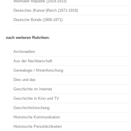
Weimarer Republik (1919-1933)
Deutsches (Kaiser-)Reich (1871-1919)
Deutsche Bünde (1806-1871)
nach weiteren Rubriken:
Archivwelten
Aus der Nachbarschaft
Genealogie / Ahnenforschung
Dies und das
Geschichte im Internet
Geschichte in Kino und TV
Geschichtsforschung
Historische Kommunikation
Historische Persönlichkeiten