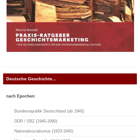
Deutsche Geschichte…
nach Epochen:
Bundesrepublik Deutschland (ab 1945)
DDR / SBZ (1945-1990)
Nationalsozialismus (1933-1945)