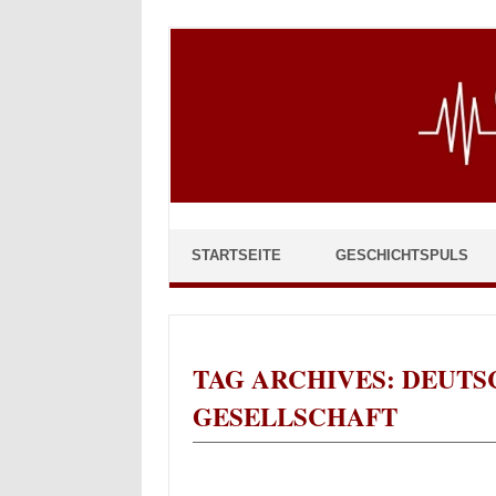
Skip to content
STARTSEITE
GESCHICHTSPULS
TAG ARCHIVES:
DEUTS
GESELLSCHAFT