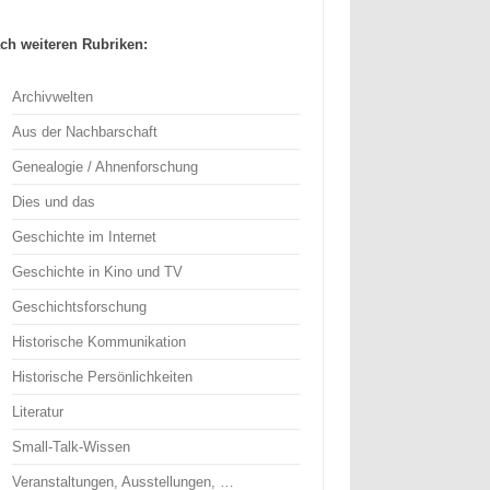
ch weiteren Rubriken:
Archivwelten
Aus der Nachbarschaft
Genealogie / Ahnenforschung
Dies und das
Geschichte im Internet
Geschichte in Kino und TV
Geschichtsforschung
Historische Kommunikation
Historische Persönlichkeiten
Literatur
Small-Talk-Wissen
Veranstaltungen, Ausstellungen, …