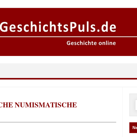
CHE NUMISMATISCHE
n
Ne