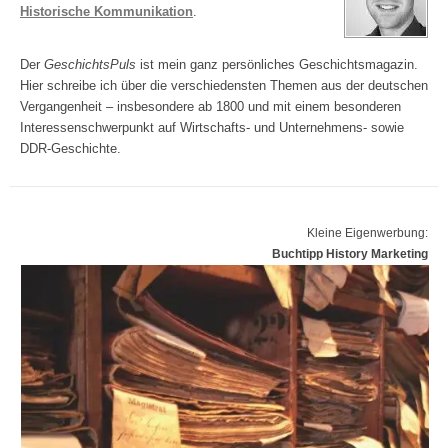
Historische Kommunikation
.
Der
GeschichtsPuls
ist mein ganz persönliches Geschichtsmagazin.
Hier schreibe ich über die verschiedensten Themen aus der deutschen
Vergangenheit – insbesondere ab 1800 und mit einem besonderen
Interessenschwerpunkt auf Wirtschafts- und Unternehmens- sowie
DDR-Geschichte.
Kleine Eigenwerbung:
Buchtipp History Marketing