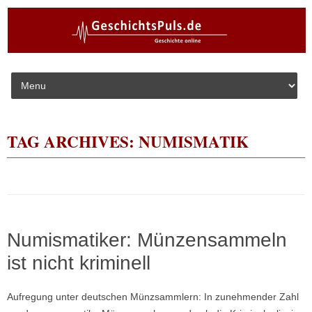
Skip to content
TAG ARCHIVES:
NUMISMATIK
Numismatiker: Münzensammeln
ist nicht kriminell
Aufregung unter deutschen Münzsammlern: In zunehmender Zahl