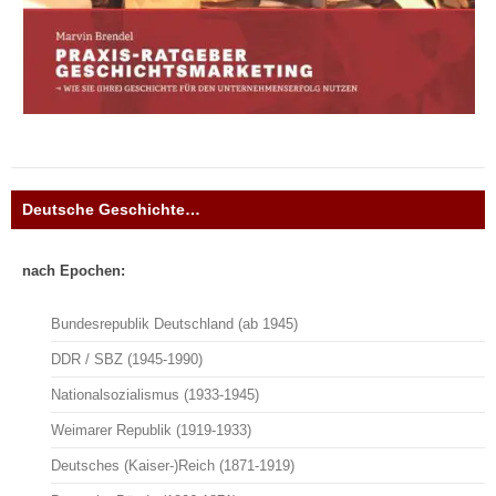
Deutsche Geschichte…
nach Epochen:
Bundesrepublik Deutschland (ab 1945)
DDR / SBZ (1945-1990)
Nationalsozialismus (1933-1945)
Weimarer Republik (1919-1933)
Deutsches (Kaiser-)Reich (1871-1919)