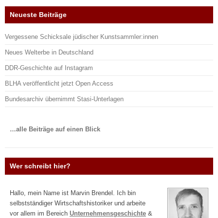
Neueste Beiträge
Vergessene Schicksale jüdischer Kunstsammler:innen
Neues Welterbe in Deutschland
DDR-Geschichte auf Instagram
BLHA veröffentlicht jetzt Open Access
Bundesarchiv übernimmt Stasi-Unterlagen
…alle Beiträge auf einen Blick
Wer schreibt hier?
Hallo, mein Name ist Marvin Brendel. Ich bin
selbstständiger Wirtschaftshistoriker und arbeite
vor allem im Bereich
Unternehmensgeschichte
&