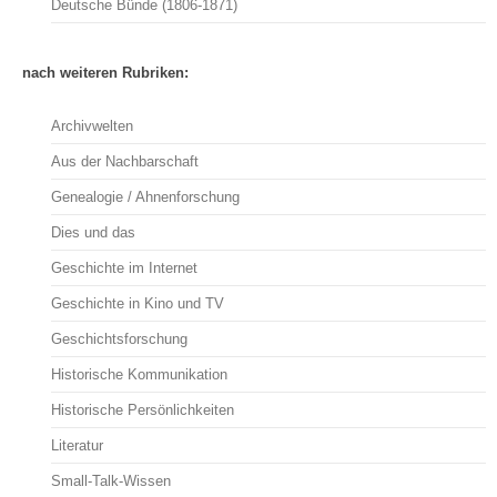
Deutsche Bünde (1806-1871)
nach weiteren Rubriken:
Archivwelten
Aus der Nachbarschaft
Genealogie / Ahnenforschung
Dies und das
Geschichte im Internet
Geschichte in Kino und TV
Geschichtsforschung
Historische Kommunikation
Historische Persönlichkeiten
Literatur
Small-Talk-Wissen