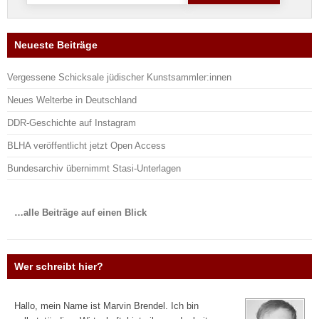
Neueste Beiträge
Vergessene Schicksale jüdischer Kunstsammler:innen
Neues Welterbe in Deutschland
DDR-Geschichte auf Instagram
BLHA veröffentlicht jetzt Open Access
Bundesarchiv übernimmt Stasi-Unterlagen
…alle Beiträge auf einen Blick
Wer schreibt hier?
Hallo, mein Name ist Marvin Brendel. Ich bin