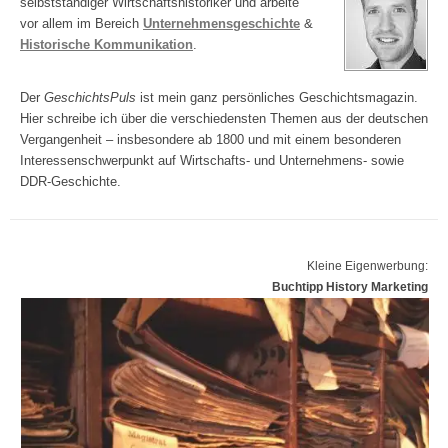
selbstständiger Wirtschaftshistoriker und arbeite
vor allem im Bereich
Unternehmensgeschichte
&
Historische Kommunikation
.
Der
GeschichtsPuls
ist mein ganz persönliches Geschichtsmagazin.
Hier schreibe ich über die verschiedensten Themen aus der deutschen
Vergangenheit – insbesondere ab 1800 und mit einem besonderen
Interessenschwerpunkt auf Wirtschafts- und Unternehmens- sowie
DDR-Geschichte.
Kleine Eigenwerbung:
Buchtipp History Marketing