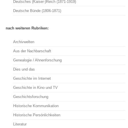
Deutsches (Kaiser-)Reich (1871-1919)
Deutsche Bünde (1806-1871)
nach weiteren Rubriken:
Archivwelten
Aus der Nachbarschaft
Genealogie / Ahnenforschung
Dies und das
Geschichte im Internet
Geschichte in Kino und TV
Geschichtsforschung
Historische Kommunikation
Historische Persönlichkeiten
Literatur