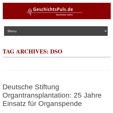
Skip to content
TAG ARCHIVES:
DSO
Deutsche Stiftung
Organtransplantation: 25 Jahre
Einsatz für Organspende