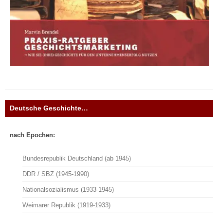
Deutsche Geschichte…
nach Epochen:
Bundesrepublik Deutschland (ab 1945)
DDR / SBZ (1945-1990)
Nationalsozialismus (1933-1945)
Weimarer Republik (1919-1933)