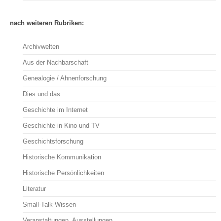
nach weiteren Rubriken:
Archivwelten
Aus der Nachbarschaft
Genealogie / Ahnenforschung
Dies und das
Geschichte im Internet
Geschichte in Kino und TV
Geschichtsforschung
Historische Kommunikation
Historische Persönlichkeiten
Literatur
Small-Talk-Wissen
Veranstaltungen, Ausstellungen, …