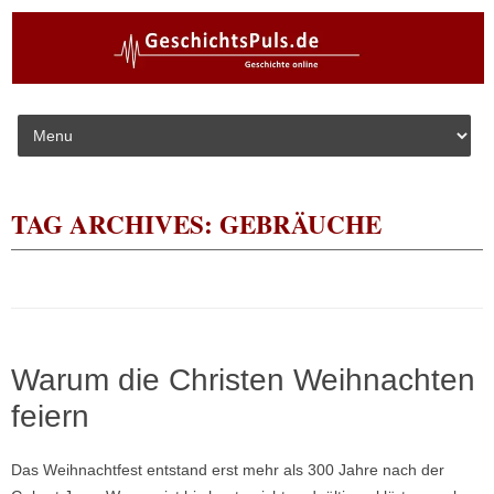
Skip to content
TAG ARCHIVES:
GEBRÄUCHE
Warum die Christen Weihnachten
feiern
Das Weihnachtfest entstand erst mehr als 300 Jahre nach der