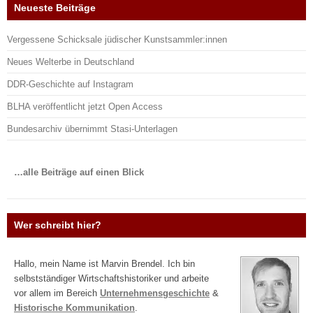
Neueste Beiträge
Vergessene Schicksale jüdischer Kunstsammler:innen
Neues Welterbe in Deutschland
DDR-Geschichte auf Instagram
BLHA veröffentlicht jetzt Open Access
Bundesarchiv übernimmt Stasi-Unterlagen
…alle Beiträge auf einen Blick
Wer schreibt hier?
Hallo, mein Name ist Marvin Brendel. Ich bin
selbstständiger Wirtschaftshistoriker und arbeite
vor allem im Bereich
Unternehmensgeschichte
&
Historische Kommunikation
.