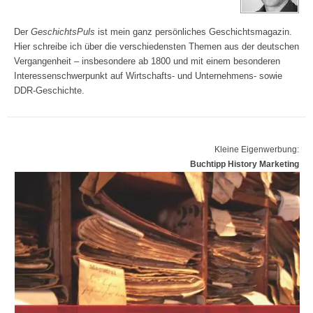
Der
GeschichtsPuls
ist mein ganz persönliches Geschichtsmagazin.
Hier schreibe ich über die verschiedensten Themen aus der deutschen
Vergangenheit – insbesondere ab 1800 und mit einem besonderen
Interessenschwerpunkt auf Wirtschafts- und Unternehmens- sowie
DDR-Geschichte.
Kleine Eigenwerbung:
Buchtipp History Marketing