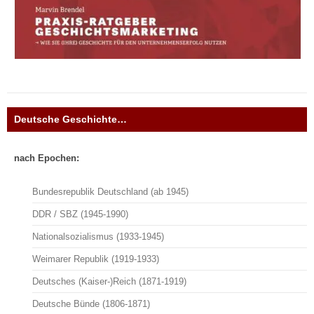
Deutsche Geschichte…
nach Epochen:
Bundesrepublik Deutschland (ab 1945)
DDR / SBZ (1945-1990)
Nationalsozialismus (1933-1945)
Weimarer Republik (1919-1933)
Deutsches (Kaiser-)Reich (1871-1919)
Deutsche Bünde (1806-1871)