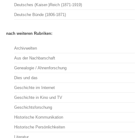
Deutsches (Kaiser-)Reich (1871-1919)
Deutsche Bünde (1806-1871)
nach weiteren Rubriken:
Archivwelten
Aus der Nachbarschaft
Genealogie / Ahnenforschung
Dies und das
Geschichte im Internet
Geschichte in Kino und TV
Geschichtsforschung
Historische Kommunikation
Historische Persönlichkeiten
Literatur