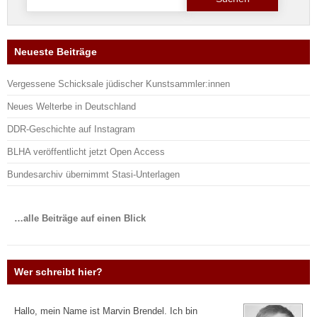
nach:
Neueste Beiträge
Vergessene Schicksale jüdischer Kunstsammler:innen
Neues Welterbe in Deutschland
DDR-Geschichte auf Instagram
BLHA veröffentlicht jetzt Open Access
Bundesarchiv übernimmt Stasi-Unterlagen
…alle Beiträge auf einen Blick
Wer schreibt hier?
Hallo, mein Name ist Marvin Brendel. Ich bin