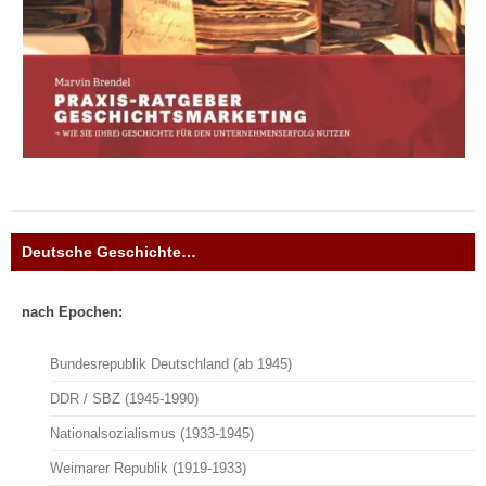
Deutsche Geschichte…
nach Epochen:
Bundesrepublik Deutschland (ab 1945)
DDR / SBZ (1945-1990)
Nationalsozialismus (1933-1945)
Weimarer Republik (1919-1933)