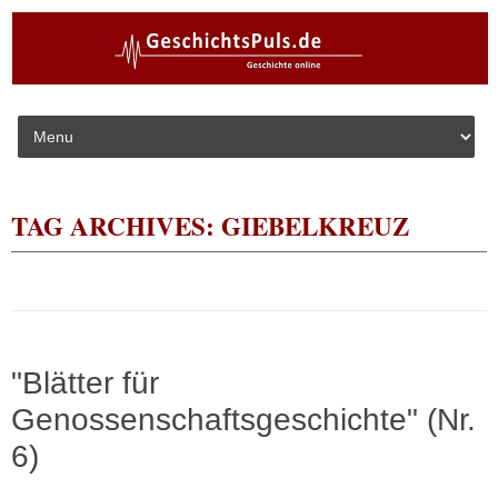
Skip to content
TAG ARCHIVES:
GIEBELKREUZ
"Blätter für
Genossenschaftsgeschichte" (Nr.
6)