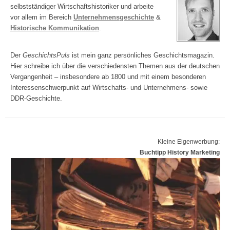
selbstständiger Wirtschaftshistoriker und arbeite
vor allem im Bereich
Unternehmensgeschichte
&
Historische Kommunikation
.
Der
GeschichtsPuls
ist mein ganz persönliches Geschichtsmagazin.
Hier schreibe ich über die verschiedensten Themen aus der deutschen
Vergangenheit – insbesondere ab 1800 und mit einem besonderen
Interessenschwerpunkt auf Wirtschafts- und Unternehmens- sowie
DDR-Geschichte.
Kleine Eigenwerbung:
Buchtipp History Marketing