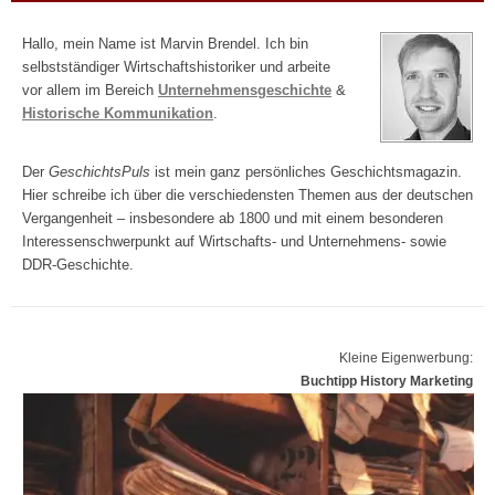
Hallo, mein Name ist Marvin Brendel. Ich bin
selbstständiger Wirtschaftshistoriker und arbeite
vor allem im Bereich
Unternehmensgeschichte
&
Historische Kommunikation
.
Der
GeschichtsPuls
ist mein ganz persönliches Geschichtsmagazin.
Hier schreibe ich über die verschiedensten Themen aus der deutschen
Vergangenheit – insbesondere ab 1800 und mit einem besonderen
Interessenschwerpunkt auf Wirtschafts- und Unternehmens- sowie
DDR-Geschichte.
Kleine Eigenwerbung:
Buchtipp History Marketing