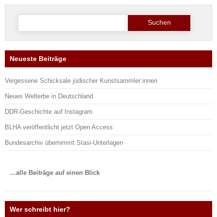
Suche
nach:
Neueste Beiträge
Vergessene Schicksale jüdischer Kunstsammler:innen
Neues Welterbe in Deutschland
DDR-Geschichte auf Instagram
BLHA veröffentlicht jetzt Open Access
Bundesarchiv übernimmt Stasi-Unterlagen
…alle Beiträge auf einen Blick
Wer schreibt hier?