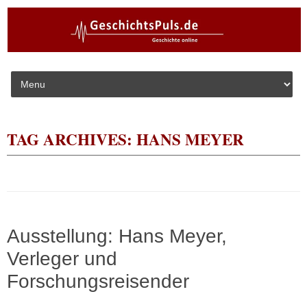
Skip to content
TAG ARCHIVES:
HANS MEYER
Ausstellung: Hans Meyer,
Verleger und
Forschungsreisender