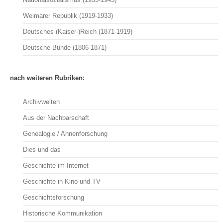
Weimarer Republik (1919-1933)
Deutsches (Kaiser-)Reich (1871-1919)
Deutsche Bünde (1806-1871)
nach weiteren Rubriken:
Archivwelten
Aus der Nachbarschaft
Genealogie / Ahnenforschung
Dies und das
Geschichte im Internet
Geschichte in Kino und TV
Geschichtsforschung
Historische Kommunikation