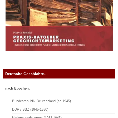
Deutsche Geschichte…
nach Epochen:
Bundesrepublik Deutschland (ab 1945)
DDR / SBZ (1945-1990)
Nationalsozialismus (1933-1945)