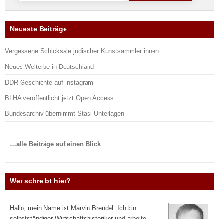
Neueste Beiträge
Vergessene Schicksale jüdischer Kunstsammler:innen
Neues Welterbe in Deutschland
DDR-Geschichte auf Instagram
BLHA veröffentlicht jetzt Open Access
Bundesarchiv übernimmt Stasi-Unterlagen
…alle Beiträge auf einen Blick
Wer schreibt hier?
Hallo, mein Name ist Marvin Brendel. Ich bin
selbstständiger Wirtschaftshistoriker und arbeite