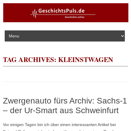
Skip to content
TAG ARCHIVES:
KLEINSTWAGEN
Zwergenauto fürs Archiv: Sachs-1
– der Ur-Smart aus Schweinfurt
Vor einigen Tagen bin ich über einen interessanten Artikel bei