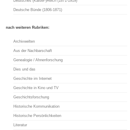
Deutsches (Kaiser-)Reich (1871-1919)
Deutsche Bünde (1806-1871)
nach weiteren Rubriken:
Archivwelten
Aus der Nachbarschaft
Genealogie / Ahnenforschung
Dies und das
Geschichte im Internet
Geschichte in Kino und TV
Geschichtsforschung
Historische Kommunikation
Historische Persönlichkeiten
Literatur