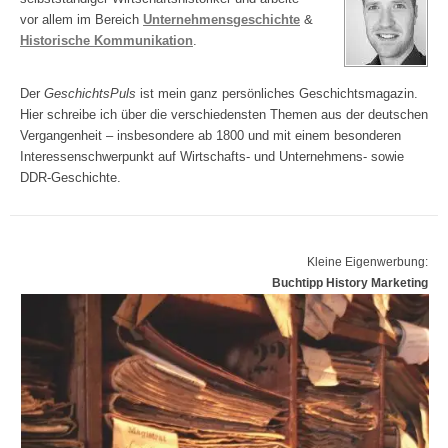
vor allem im Bereich
Unternehmensgeschichte
&
Historische Kommunikation
.
Der
GeschichtsPuls
ist mein ganz persönliches Geschichtsmagazin.
Hier schreibe ich über die verschiedensten Themen aus der deutschen
Vergangenheit – insbesondere ab 1800 und mit einem besonderen
Interessenschwerpunkt auf Wirtschafts- und Unternehmens- sowie
DDR-Geschichte.
Kleine Eigenwerbung:
Buchtipp History Marketing