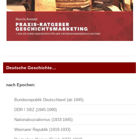
Deutsche Geschichte…
nach Epochen:
Bundesrepublik Deutschland (ab 1945)
DDR / SBZ (1945-1990)
Nationalsozialismus (1933-1945)
Weimarer Republik (1919-1933)