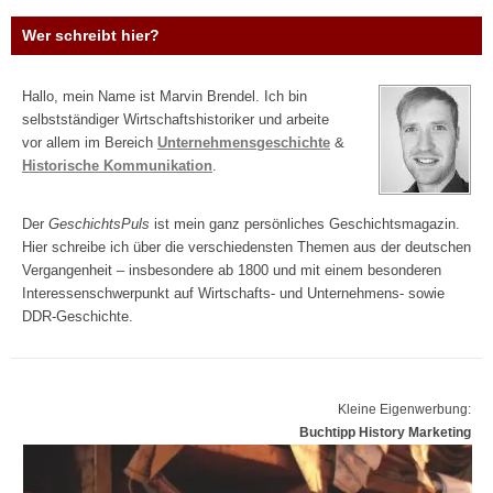
Wer schreibt hier?
Hallo, mein Name ist Marvin Brendel. Ich bin
selbstständiger Wirtschaftshistoriker und arbeite
vor allem im Bereich
Unternehmensgeschichte
&
Historische Kommunikation
.
Der
GeschichtsPuls
ist mein ganz persönliches Geschichtsmagazin.
Hier schreibe ich über die verschiedensten Themen aus der deutschen
Vergangenheit – insbesondere ab 1800 und mit einem besonderen
Interessenschwerpunkt auf Wirtschafts- und Unternehmens- sowie
DDR-Geschichte.
Kleine Eigenwerbung:
Buchtipp History Marketing