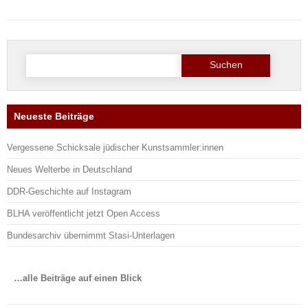
Suche
nach:
Neueste Beiträge
Vergessene Schicksale jüdischer Kunstsammler:innen
Neues Welterbe in Deutschland
DDR-Geschichte auf Instagram
BLHA veröffentlicht jetzt Open Access
Bundesarchiv übernimmt Stasi-Unterlagen
…alle Beiträge auf einen Blick