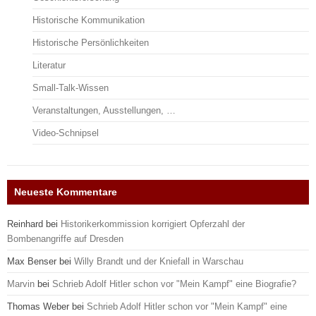
Historische Kommunikation
Historische Persönlichkeiten
Literatur
Small-Talk-Wissen
Veranstaltungen, Ausstellungen, …
Video-Schnipsel
Neueste Kommentare
Reinhard
bei
Historikerkommission korrigiert Opferzahl der
Bombenangriffe auf Dresden
Max Benser
bei
Willy Brandt und der Kniefall in Warschau
Marvin
bei
Schrieb Adolf Hitler schon vor "Mein Kampf" eine Biografie?
Thomas Weber
bei
Schrieb Adolf Hitler schon vor "Mein Kampf" eine