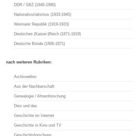
DDR / SBZ (1945-1990)
Nationalsozialismus (1933-1945)
Weimarer Republik (1919-1933)
Deutsches (Kaiser-)Reich (1871-1919)
Deutsche Bünde (1806-1871)
nach weiteren Rubriken:
Archivwelten
Aus der Nachbarschaft
Genealogie / Ahnenforschung
Dies und das
Geschichte im Internet
Geschichte in Kino und TV
Geschichtsforschung