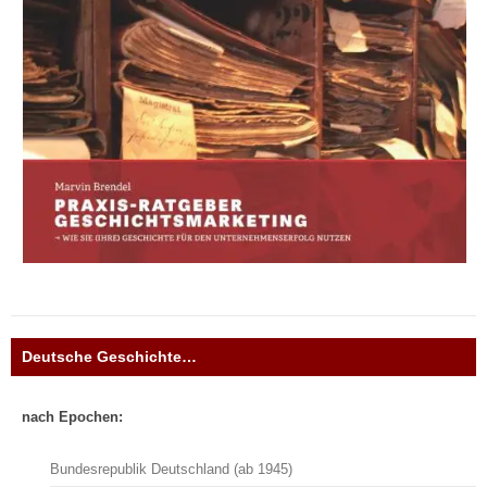
Deutsche Geschichte…
nach Epochen:
Bundesrepublik Deutschland (ab 1945)