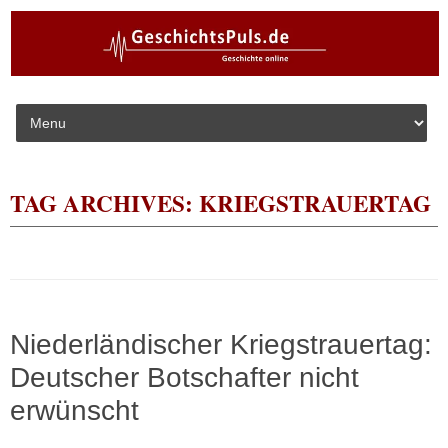
Skip to content
TAG ARCHIVES:
KRIEGSTRAUERTAG
Niederländischer Kriegstrauertag:
Deutscher Botschafter nicht
erwünscht