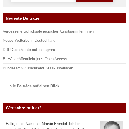
Neueste Beiträge
Vergessene Schicksale jüdischer Kunstsammler:innen
Neues Welterbe in Deutschland
DDR-Geschichte auf Instagram
BLHA veröffentlicht jetzt Open Access
Bundesarchiv übernimmt Stasi-Unterlagen
…alle Beiträge auf einen Blick
Wer schreibt hier?
Hallo, mein Name ist Marvin Brendel. Ich bin