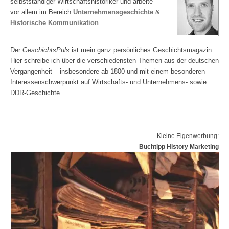
selbstständiger Wirtschaftshistoriker und arbeite
vor allem im Bereich
Unternehmensgeschichte
&
Historische Kommunikation
.
Der
GeschichtsPuls
ist mein ganz persönliches Geschichtsmagazin.
Hier schreibe ich über die verschiedensten Themen aus der deutschen
Vergangenheit – insbesondere ab 1800 und mit einem besonderen
Interessenschwerpunkt auf Wirtschafts- und Unternehmens- sowie
DDR-Geschichte.
Kleine Eigenwerbung:
Buchtipp History Marketing