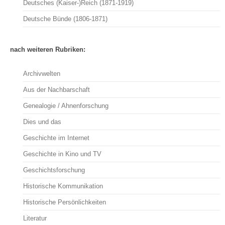
Deutsches (Kaiser-)Reich (1871-1919)
Deutsche Bünde (1806-1871)
nach weiteren Rubriken:
Archivwelten
Aus der Nachbarschaft
Genealogie / Ahnenforschung
Dies und das
Geschichte im Internet
Geschichte in Kino und TV
Geschichtsforschung
Historische Kommunikation
Historische Persönlichkeiten
Literatur