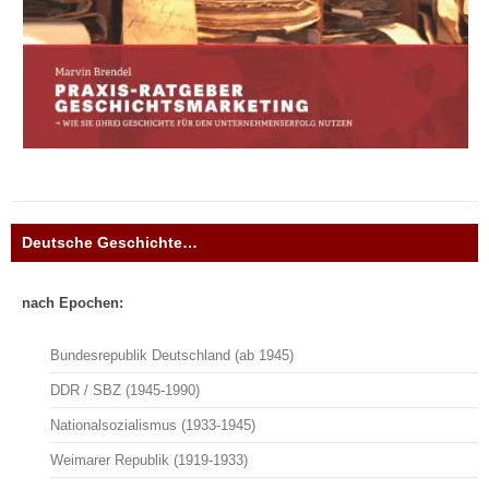
Deutsche Geschichte…
nach Epochen:
Bundesrepublik Deutschland (ab 1945)
DDR / SBZ (1945-1990)
Nationalsozialismus (1933-1945)
Weimarer Republik (1919-1933)