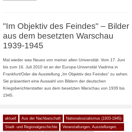
"Im Objektiv des Feindes" – Bilder
aus dem besetzten Warschau
1939-1945
Mal wieder was Neues von meiner alten Universität: Vom 17. Juni
bis zum 16. Juli 2010 ist an der Europa-Universität Viadrina in
Frankfurt/Oder die Ausstellung „Im Objektiv des Feindes“ zu sehen.
Sie präsentiert eine Auswahl von Bildern der deutschen
Kriegsberichterstatter aus dem besetzten Warschau von 1939 bis
1945.
aktuell
Aus der Nachbarschaft
Nationalsozialismus (1933-1945)
Stadt- und Regionalgeschichte
Veranstaltungen, Ausstellungen, ...