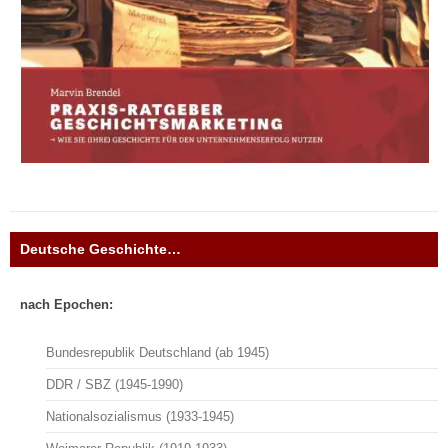
Deutsche Geschichte…
nach Epochen:
Bundesrepublik Deutschland (ab 1945)
DDR / SBZ (1945-1990)
Nationalsozialismus (1933-1945)