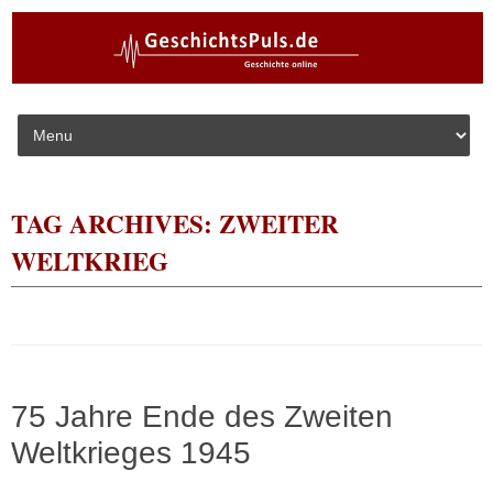
Skip to content
TAG ARCHIVES:
ZWEITER
WELTKRIEG
75 Jahre Ende des Zweiten
Weltkrieges 1945