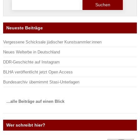
Suche
nach:
Neueste Beiträge
Vergessene Schicksale jüdischer Kunstsammler:innen
Neues Welterbe in Deutschland
DDR-Geschichte auf Instagram
BLHA veröffentlicht jetzt Open Access
Bundesarchiv übernimmt Stasi-Unterlagen
…alle Beiträge auf einen Blick
Wer schreibt hier?