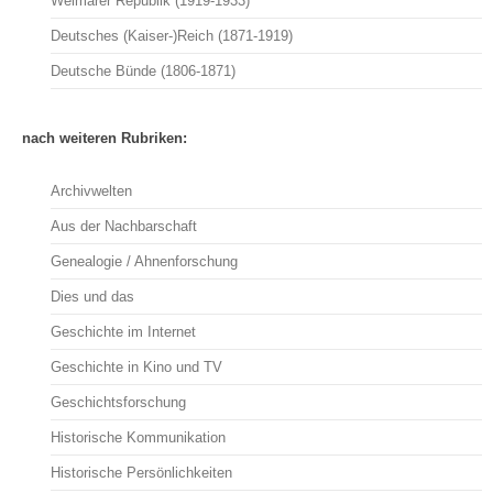
Weimarer Republik (1919-1933)
Deutsches (Kaiser-)Reich (1871-1919)
Deutsche Bünde (1806-1871)
nach weiteren Rubriken:
Archivwelten
Aus der Nachbarschaft
Genealogie / Ahnenforschung
Dies und das
Geschichte im Internet
Geschichte in Kino und TV
Geschichtsforschung
Historische Kommunikation
Historische Persönlichkeiten