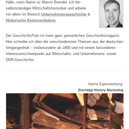
Hallo, mein Name ist Marvin Brendel. Ich bin
selbstständiger Wirtschaftshistoriker und arbeite
vor allem im Bereich
Unternehmensgeschichte
&
Historische Kommunikation
.
Der
GeschichtsPuls
ist mein ganz persönliches Geschichtsmagazin.
Hier schreibe ich über die verschiedensten Themen aus der deutschen
Vergangenheit – insbesondere ab 1800 und mit einem besonderen
Interessenschwerpunkt auf Wirtschafts- und Unternehmens- sowie
DDR-Geschichte.
Kleine Eigenwerbung:
Buchtipp History Marketing