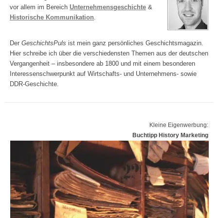
vor allem im Bereich
Unternehmensgeschichte
&
Historische Kommunikation
.
Der
GeschichtsPuls
ist mein ganz persönliches Geschichtsmagazin.
Hier schreibe ich über die verschiedensten Themen aus der deutschen
Vergangenheit – insbesondere ab 1800 und mit einem besonderen
Interessenschwerpunkt auf Wirtschafts- und Unternehmens- sowie
DDR-Geschichte.
Kleine Eigenwerbung:
Buchtipp History Marketing