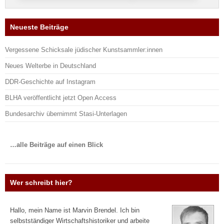
Neueste Beiträge
Vergessene Schicksale jüdischer Kunstsammler:innen
Neues Welterbe in Deutschland
DDR-Geschichte auf Instagram
BLHA veröffentlicht jetzt Open Access
Bundesarchiv übernimmt Stasi-Unterlagen
…alle Beiträge auf einen Blick
Wer schreibt hier?
Hallo, mein Name ist Marvin Brendel. Ich bin
selbstständiger Wirtschaftshistoriker und arbeite