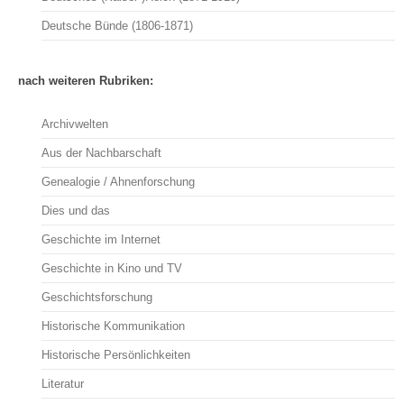
Deutsche Bünde (1806-1871)
nach weiteren Rubriken:
Archivwelten
Aus der Nachbarschaft
Genealogie / Ahnenforschung
Dies und das
Geschichte im Internet
Geschichte in Kino und TV
Geschichtsforschung
Historische Kommunikation
Historische Persönlichkeiten
Literatur