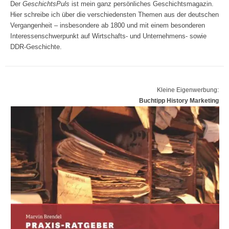
Der
GeschichtsPuls
ist mein ganz persönliches Geschichtsmagazin.
Hier schreibe ich über die verschiedensten Themen aus der deutschen
Vergangenheit – insbesondere ab 1800 und mit einem besonderen
Interessenschwerpunkt auf Wirtschafts- und Unternehmens- sowie
DDR-Geschichte.
Kleine Eigenwerbung:
Buchtipp History Marketing