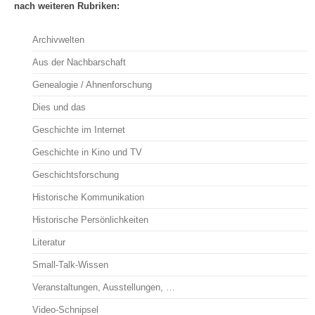
nach weiteren Rubriken:
Archivwelten
Aus der Nachbarschaft
Genealogie / Ahnenforschung
Dies und das
Geschichte im Internet
Geschichte in Kino und TV
Geschichtsforschung
Historische Kommunikation
Historische Persönlichkeiten
Literatur
Small-Talk-Wissen
Veranstaltungen, Ausstellungen, …
Video-Schnipsel