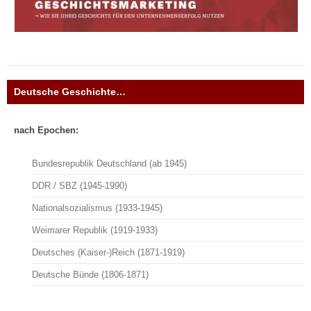
Deutsche Geschichte…
nach Epochen:
Bundesrepublik Deutschland (ab 1945)
DDR / SBZ (1945-1990)
Nationalsozialismus (1933-1945)
Weimarer Republik (1919-1933)
Deutsches (Kaiser-)Reich (1871-1919)
Deutsche Bünde (1806-1871)