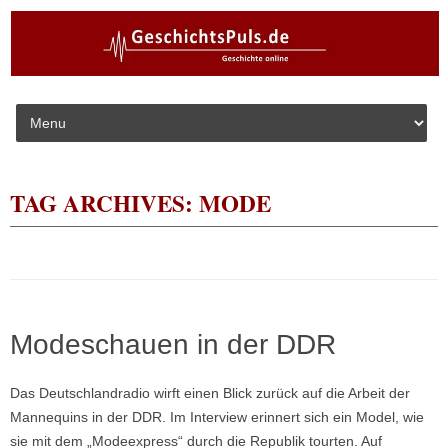
Skip to content
TAG ARCHIVES:
MODE
Modeschauen in der DDR
Das Deutschlandradio wirft einen Blick zurück auf die Arbeit der
Mannequins in der DDR. Im Interview erinnert sich ein Model, wie
sie mit dem „Modeexpress“ durch die Republik tourten. Auf