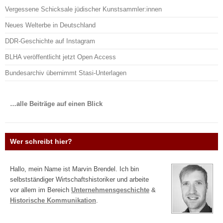
Vergessene Schicksale jüdischer Kunstsammler:innen
Neues Welterbe in Deutschland
DDR-Geschichte auf Instagram
BLHA veröffentlicht jetzt Open Access
Bundesarchiv übernimmt Stasi-Unterlagen
…alle Beiträge auf einen Blick
Wer schreibt hier?
Hallo, mein Name ist Marvin Brendel. Ich bin
selbstständiger Wirtschaftshistoriker und arbeite
vor allem im Bereich
Unternehmensgeschichte
&
Historische Kommunikation
.