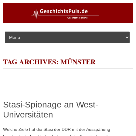
Skip to content
TAG ARCHIVES:
MÜNSTER
Stasi-Spionage an West-
Universitäten
Welche Ziele hat die Stasi der DDR mit der Ausspähung