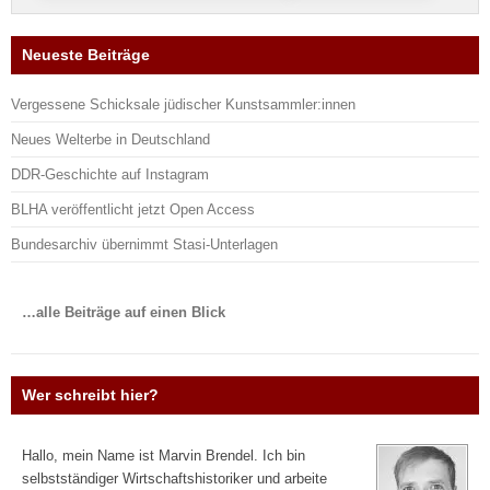
Neueste Beiträge
Vergessene Schicksale jüdischer Kunstsammler:innen
Neues Welterbe in Deutschland
DDR-Geschichte auf Instagram
BLHA veröffentlicht jetzt Open Access
Bundesarchiv übernimmt Stasi-Unterlagen
…alle Beiträge auf einen Blick
Wer schreibt hier?
Hallo, mein Name ist Marvin Brendel. Ich bin
selbstständiger Wirtschaftshistoriker und arbeite