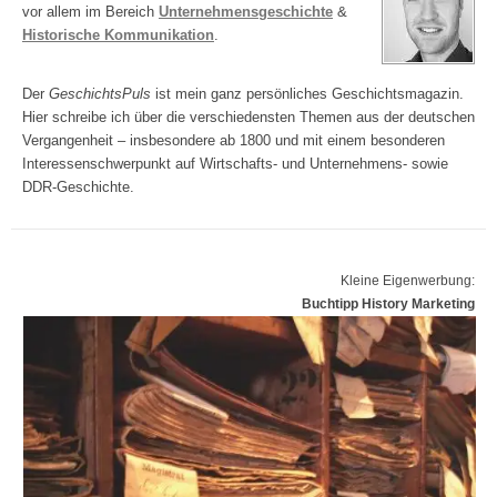
vor allem im Bereich
Unternehmensgeschichte
&
Historische Kommunikation
.
Der
GeschichtsPuls
ist mein ganz persönliches Geschichtsmagazin.
Hier schreibe ich über die verschiedensten Themen aus der deutschen
Vergangenheit – insbesondere ab 1800 und mit einem besonderen
Interessenschwerpunkt auf Wirtschafts- und Unternehmens- sowie
DDR-Geschichte.
Kleine Eigenwerbung:
Buchtipp History Marketing