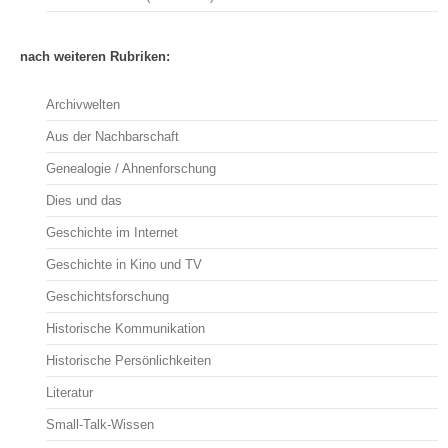
nach weiteren Rubriken:
Archivwelten
Aus der Nachbarschaft
Genealogie / Ahnenforschung
Dies und das
Geschichte im Internet
Geschichte in Kino und TV
Geschichtsforschung
Historische Kommunikation
Historische Persönlichkeiten
Literatur
Small-Talk-Wissen