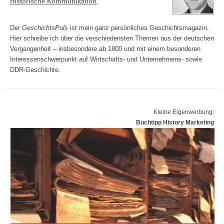
Historische Kommunikation
.
Der
GeschichtsPuls
ist mein ganz persönliches Geschichtsmagazin.
Hier schreibe ich über die verschiedensten Themen aus der deutschen
Vergangenheit – insbesondere ab 1800 und mit einem besonderen
Interessenschwerpunkt auf Wirtschafts- und Unternehmens- sowie
DDR-Geschichte.
Kleine Eigenwerbung:
Buchtipp History Marketing