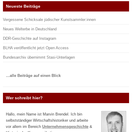
Neueste Beiträge
Vergessene Schicksale jüdischer Kunstsammler:innen
Neues Welterbe in Deutschland
DDR-Geschichte auf Instagram
BLHA veröffentlicht jetzt Open Access
Bundesarchiv übernimmt Stasi-Unterlagen
…alle Beiträge auf einen Blick
Wer schreibt hier?
Hallo, mein Name ist Marvin Brendel. Ich bin
selbstständiger Wirtschaftshistoriker und arbeite
vor allem im Bereich
Unternehmensgeschichte
&