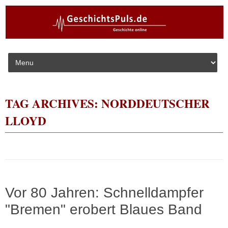
Skip to content
TAG ARCHIVES:
NORDDEUTSCHER
LLOYD
Vor 80 Jahren: Schnelldampfer
"Bremen" erobert Blaues Band