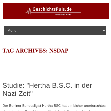
Skip to content
TAG ARCHIVES:
NSDAP
Studie: "Hertha B.S.C. in der
Nazi-Zeit"
Der Berliner Bundesligist Hertha BSC hat ein bisher unerforschtes