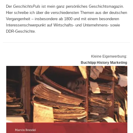
Der
GeschichtsPuls
ist mein ganz persönliches Geschichtsmagazin.
Hier schreibe ich über die verschiedensten Themen aus der deutschen
Vergangenheit – insbesondere ab 1800 und mit einem besonderen
Interessenschwerpunkt auf Wirtschafts- und Unternehmens- sowie
DDR-Geschichte.
Kleine Eigenwerbung:
Buchtipp History Marketing