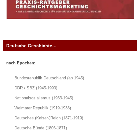
Deutsche Geschichte…
nach Epochen:
Bundesrepublik Deutschland (ab 1945)
DDR / SBZ (1945-1990)
Nationalsozialismus (1933-1945)
Weimarer Republik (1919-1933)
Deutsches (Kaiser-)Reich (1871-1919)
Deutsche Bünde (1806-1871)