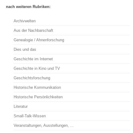
nach weiteren Rubriken:
Archivwelten
Aus der Nachbarschaft
Genealogie / Ahnenforschung
Dies und das
Geschichte im Internet
Geschichte in Kino und TV
Geschichtsforschung
Historische Kommunikation
Historische Persönlichkeiten
Literatur
Small-Talk-Wissen
Veranstaltungen, Ausstellungen, …