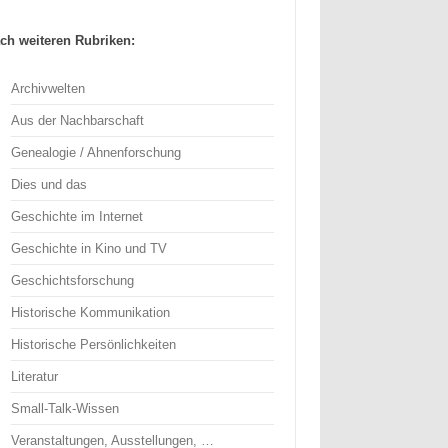
ch weiteren Rubriken:
Archivwelten
Aus der Nachbarschaft
Genealogie / Ahnenforschung
Dies und das
Geschichte im Internet
Geschichte in Kino und TV
Geschichtsforschung
Historische Kommunikation
Historische Persönlichkeiten
Literatur
Small-Talk-Wissen
Veranstaltungen, Ausstellungen, …