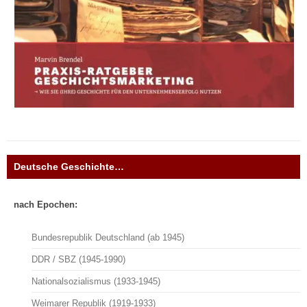
Deutsche Geschichte…
nach Epochen:
Bundesrepublik Deutschland (ab 1945)
DDR / SBZ (1945-1990)
Nationalsozialismus (1933-1945)
Weimarer Republik (1919-1933)