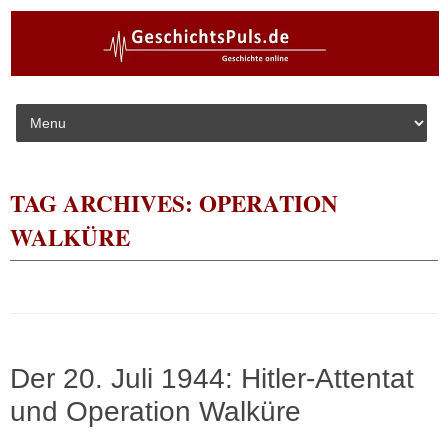
Skip to content
TAG ARCHIVES:
OPERATION
WALKÜRE
Der 20. Juli 1944: Hitler-Attentat
und Operation Walküre