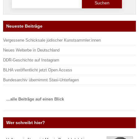
nach:
Neueste Beiträge
Vergessene Schicksale jüdischer Kunstsammler:innen
Neues Welterbe in Deutschland
DDR-Geschichte auf Instagram
BLHA veröffentlicht jetzt Open Access
Bundesarchiv übernimmt Stasi-Unterlagen
…alle Beiträge auf einen Blick
Wer schreibt hier?