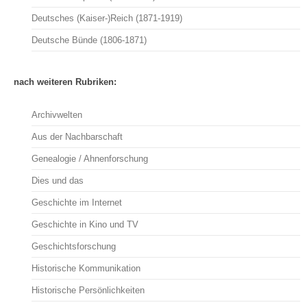
Deutsches (Kaiser-)Reich (1871-1919)
Deutsche Bünde (1806-1871)
nach weiteren Rubriken:
Archivwelten
Aus der Nachbarschaft
Genealogie / Ahnenforschung
Dies und das
Geschichte im Internet
Geschichte in Kino und TV
Geschichtsforschung
Historische Kommunikation
Historische Persönlichkeiten