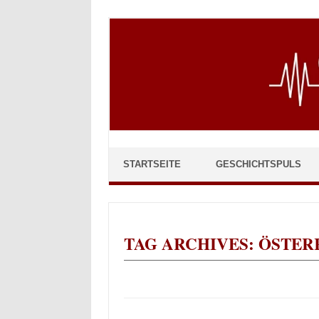
Skip to content
STARTSEITE
GESCHICHTSPULS
TAG ARCHIVES:
ÖSTER