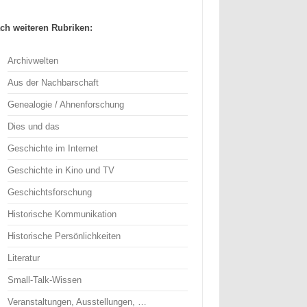
ch weiteren Rubriken:
Archivwelten
Aus der Nachbarschaft
Genealogie / Ahnenforschung
Dies und das
Geschichte im Internet
Geschichte in Kino und TV
Geschichtsforschung
Historische Kommunikation
Historische Persönlichkeiten
Literatur
Small-Talk-Wissen
Veranstaltungen, Ausstellungen, …