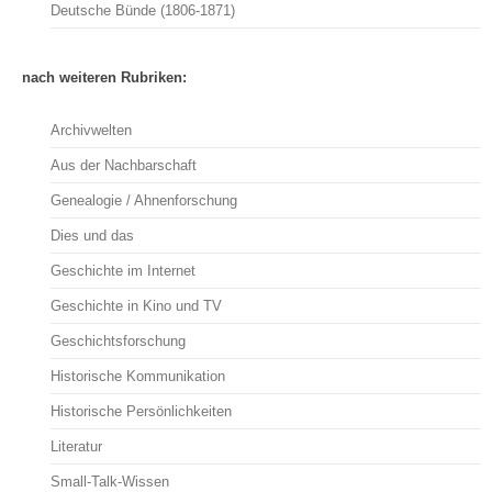
Deutsche Bünde (1806-1871)
nach weiteren Rubriken:
Archivwelten
Aus der Nachbarschaft
Genealogie / Ahnenforschung
Dies und das
Geschichte im Internet
Geschichte in Kino und TV
Geschichtsforschung
Historische Kommunikation
Historische Persönlichkeiten
Literatur
Small-Talk-Wissen