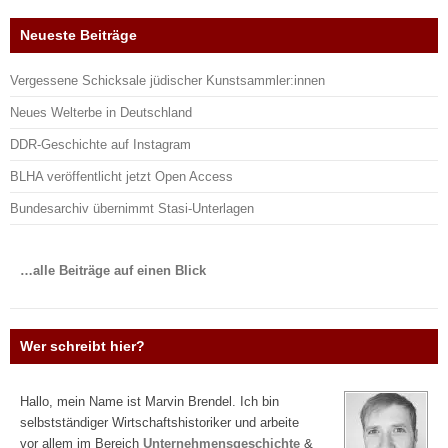
Neueste Beiträge
Vergessene Schicksale jüdischer Kunstsammler:innen
Neues Welterbe in Deutschland
DDR-Geschichte auf Instagram
BLHA veröffentlicht jetzt Open Access
Bundesarchiv übernimmt Stasi-Unterlagen
…alle Beiträge auf einen Blick
Wer schreibt hier?
Hallo, mein Name ist Marvin Brendel. Ich bin
selbstständiger Wirtschaftshistoriker und arbeite
vor allem im Bereich
Unternehmensgeschichte
&