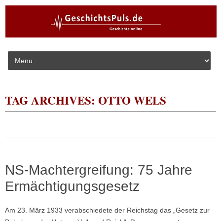
Skip to content
TAG ARCHIVES:
OTTO WELS
NS-Machtergreifung: 75 Jahre
Ermächtigungsgesetz
Am 23. März 1933 verabschiedete der Reichstag das „Gesetz zur