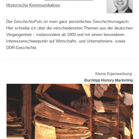
Historische Kommunikation
.
Der
GeschichtsPuls
ist mein ganz persönliches Geschichtsmagazin.
Hier schreibe ich über die verschiedensten Themen aus der deutschen
Vergangenheit – insbesondere ab 1800 und mit einem besonderen
Interessenschwerpunkt auf Wirtschafts- und Unternehmens- sowie
DDR-Geschichte.
Kleine Eigenwerbung:
Buchtipp History Marketing