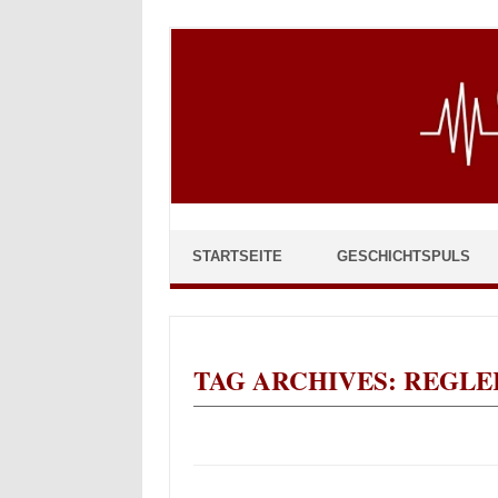
Skip to content
STARTSEITE
GESCHICHTSPULS
TAG ARCHIVES:
REGLE