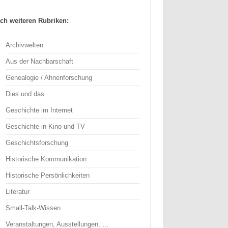
ch weiteren Rubriken:
Archivwelten
Aus der Nachbarschaft
Genealogie / Ahnenforschung
Dies und das
Geschichte im Internet
Geschichte in Kino und TV
Geschichtsforschung
Historische Kommunikation
Historische Persönlichkeiten
Literatur
Small-Talk-Wissen
Veranstaltungen, Ausstellungen, …