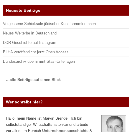
Neueste Beiträge
Vergessene Schicksale jüdischer Kunstsammler:innen
Neues Welterbe in Deutschland
DDR-Geschichte auf Instagram
BLHA veröffentlicht jetzt Open Access
Bundesarchiv übernimmt Stasi-Unterlagen
…alle Beiträge auf einen Blick
Wer schreibt hier?
Hallo, mein Name ist Marvin Brendel. Ich bin
selbstständiger Wirtschaftshistoriker und arbeite
vor allem im Bereich
Unternehmensgeschichte
&