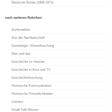
Deutsche Bünde (1806-1871)
nach weiteren Rubriken:
Archivwelten
Aus der Nachbarschaft
Genealogie / Ahnenforschung
Dies und das
Geschichte im Internet
Geschichte in Kino und TV
Geschichtsforschung
Historische Kommunikation
Historische Persönlichkeiten
Literatur
Small-Talk-Wissen