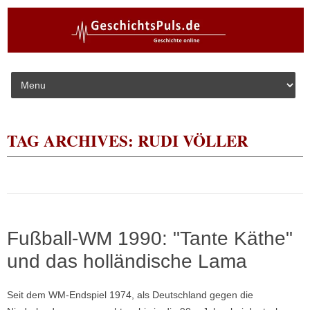
Skip to content
TAG ARCHIVES:
RUDI VÖLLER
Fußball-WM 1990: "Tante Käthe"
und das holländische Lama
Seit dem WM-Endspiel 1974, als Deutschland gegen die