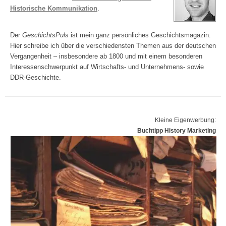
Historische Kommunikation
.
Der
GeschichtsPuls
ist mein ganz persönliches Geschichtsmagazin.
Hier schreibe ich über die verschiedensten Themen aus der deutschen
Vergangenheit – insbesondere ab 1800 und mit einem besonderen
Interessenschwerpunkt auf Wirtschafts- und Unternehmens- sowie
DDR-Geschichte.
Kleine Eigenwerbung:
Buchtipp History Marketing