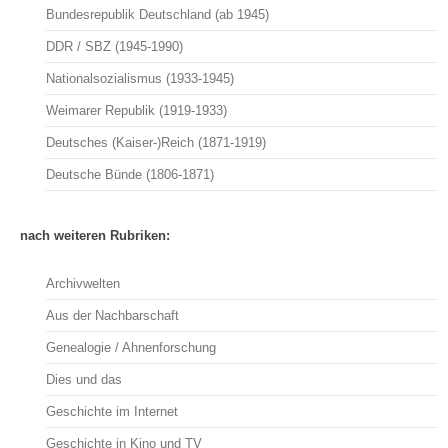
Bundesrepublik Deutschland (ab 1945)
DDR / SBZ (1945-1990)
Nationalsozialismus (1933-1945)
Weimarer Republik (1919-1933)
Deutsches (Kaiser-)Reich (1871-1919)
Deutsche Bünde (1806-1871)
nach weiteren Rubriken:
Archivwelten
Aus der Nachbarschaft
Genealogie / Ahnenforschung
Dies und das
Geschichte im Internet
Geschichte in Kino und TV