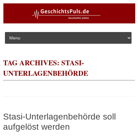
Skip to content
TAG ARCHIVES:
STASI-
UNTERLAGENBEHÖRDE
Stasi-Unterlagenbehörde soll
aufgelöst werden