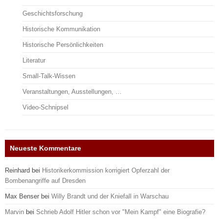
Geschichtsforschung
Historische Kommunikation
Historische Persönlichkeiten
Literatur
Small-Talk-Wissen
Veranstaltungen, Ausstellungen, …
Video-Schnipsel
Neueste Kommentare
Reinhard
bei
Historikerkommission korrigiert Opferzahl der
Bombenangriffe auf Dresden
Max Benser
bei
Willy Brandt und der Kniefall in Warschau
Marvin
bei
Schrieb Adolf Hitler schon vor "Mein Kampf" eine Biografie?