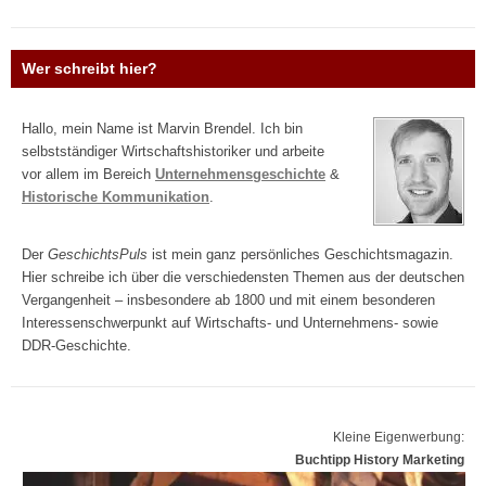
Wer schreibt hier?
Hallo, mein Name ist Marvin Brendel. Ich bin
selbstständiger Wirtschaftshistoriker und arbeite
vor allem im Bereich
Unternehmensgeschichte
&
Historische Kommunikation
.
Der
GeschichtsPuls
ist mein ganz persönliches Geschichtsmagazin.
Hier schreibe ich über die verschiedensten Themen aus der deutschen
Vergangenheit – insbesondere ab 1800 und mit einem besonderen
Interessenschwerpunkt auf Wirtschafts- und Unternehmens- sowie
DDR-Geschichte.
Kleine Eigenwerbung:
Buchtipp History Marketing