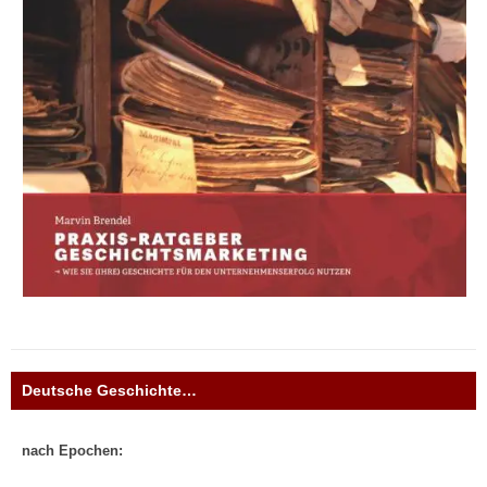
Deutsche Geschichte…
nach Epochen: