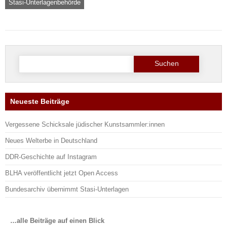
Stasi-Unterlagenbehörde
Suche
nach:
Neueste Beiträge
Vergessene Schicksale jüdischer Kunstsammler:innen
Neues Welterbe in Deutschland
DDR-Geschichte auf Instagram
BLHA veröffentlicht jetzt Open Access
Bundesarchiv übernimmt Stasi-Unterlagen
…alle Beiträge auf einen Blick