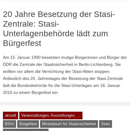
20 Jahre Besetzung der Stasi-
Zentrale: Stasi-
Unterlagenbehörde lädt zum
Bürgerfest
Am 15. Januar 1990 besetzten mutige Bürgerinnen und Bürger der
DDR die Zentrale der Staatssicherheit in Berlin-Lichtenberg. Sie
wollten vor allem die Vernichtung der Stasi-Akten stoppen.
Anlässlich des 20. Jahrestages der Besetzung der Stasi-Zentrale
lädt die Bundesbehörde für die Stasi-Unterlagen am 16. Januar
2010 zu einem Bürgerfest ein.
aktuell
Veranstaltungen, Ausstellungen, ...
BStU
Bürgerfest
Ministerium für Staatssicherheit
Stasi