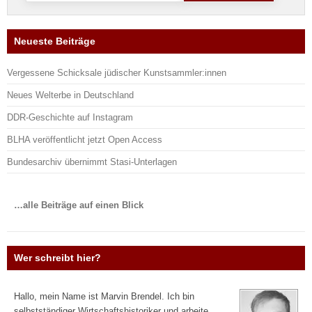
Neueste Beiträge
Vergessene Schicksale jüdischer Kunstsammler:innen
Neues Welterbe in Deutschland
DDR-Geschichte auf Instagram
BLHA veröffentlicht jetzt Open Access
Bundesarchiv übernimmt Stasi-Unterlagen
…alle Beiträge auf einen Blick
Wer schreibt hier?
Hallo, mein Name ist Marvin Brendel. Ich bin
selbstständiger Wirtschaftshistoriker und arbeite