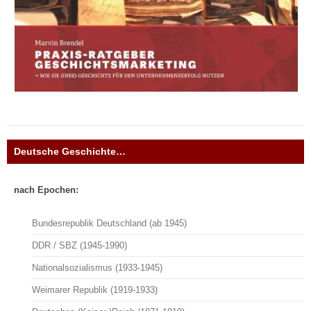
Deutsche Geschichte…
nach Epochen:
Bundesrepublik Deutschland (ab 1945)
DDR / SBZ (1945-1990)
Nationalsozialismus (1933-1945)
Weimarer Republik (1919-1933)