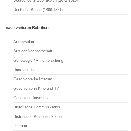
Deutsches (Kaiser-)Reich (1871-1919)
Deutsche Bünde (1806-1871)
nach weiteren Rubriken:
Archivwelten
Aus der Nachbarschaft
Genealogie / Ahnenforschung
Dies und das
Geschichte im Internet
Geschichte in Kino und TV
Geschichtsforschung
Historische Kommunikation
Historische Persönlichkeiten
Literatur