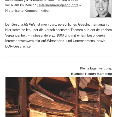
vor allem im Bereich
Unternehmensgeschichte
&
Historische Kommunikation
.
Der
GeschichtsPuls
ist mein ganz persönliches Geschichtsmagazin.
Hier schreibe ich über die verschiedensten Themen aus der deutschen
Vergangenheit – insbesondere ab 1800 und mit einem besonderen
Interessenschwerpunkt auf Wirtschafts- und Unternehmens- sowie
DDR-Geschichte.
Kleine Eigenwerbung:
Buchtipp History Marketing