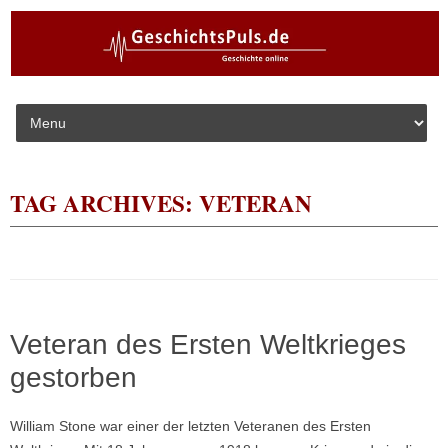
Skip to content
TAG ARCHIVES:
VETERAN
Veteran des Ersten Weltkrieges
gestorben
William Stone war einer der letzten Veteranen des Ersten