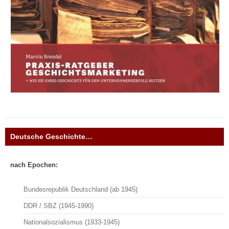
Deutsche Geschichte…
nach Epochen:
Bundesrepublik Deutschland (ab 1945)
DDR / SBZ (1945-1990)
Nationalsozialismus (1933-1945)