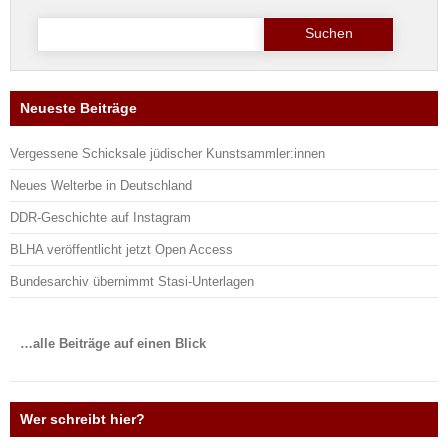
Suche
nach:
Neueste Beiträge
Vergessene Schicksale jüdischer Kunstsammler:innen
Neues Welterbe in Deutschland
DDR-Geschichte auf Instagram
BLHA veröffentlicht jetzt Open Access
Bundesarchiv übernimmt Stasi-Unterlagen
…alle Beiträge auf einen Blick
Wer schreibt hier?