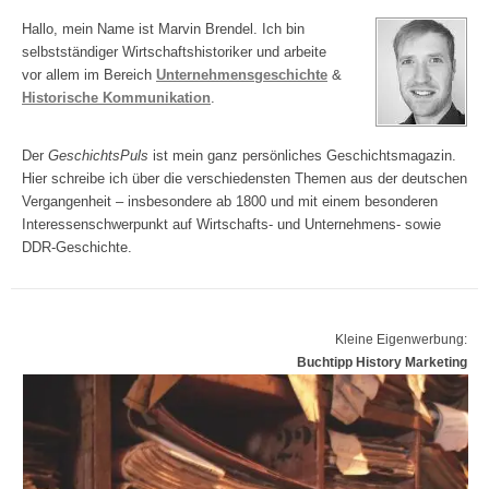
Hallo, mein Name ist Marvin Brendel. Ich bin
selbstständiger Wirtschaftshistoriker und arbeite
vor allem im Bereich
Unternehmensgeschichte
&
Historische Kommunikation
.
Der
GeschichtsPuls
ist mein ganz persönliches Geschichtsmagazin.
Hier schreibe ich über die verschiedensten Themen aus der deutschen
Vergangenheit – insbesondere ab 1800 und mit einem besonderen
Interessenschwerpunkt auf Wirtschafts- und Unternehmens- sowie
DDR-Geschichte.
Kleine Eigenwerbung:
Buchtipp History Marketing