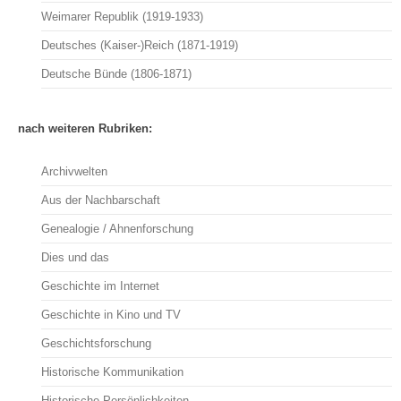
Weimarer Republik (1919-1933)
Deutsches (Kaiser-)Reich (1871-1919)
Deutsche Bünde (1806-1871)
nach weiteren Rubriken:
Archivwelten
Aus der Nachbarschaft
Genealogie / Ahnenforschung
Dies und das
Geschichte im Internet
Geschichte in Kino und TV
Geschichtsforschung
Historische Kommunikation
Historische Persönlichkeiten