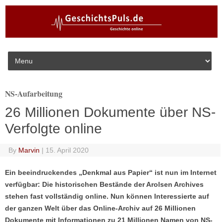
Skip to content
NS-Aufarbeitung
26 Millionen Dokumente über NS-
Verfolgte online
By
Marvin
|
15. April 2020
Ein beeindruckendes „Denkmal aus Papier“ ist nun im Internet
verfügbar: Die historischen Bestände der Arolsen Archives
stehen fast vollständig online. Nun können Interessierte auf
der ganzen Welt über das Online-Archiv auf 26 Millionen
Dokumente mit Informationen zu 21 Millionen Namen von NS-