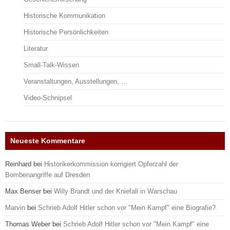
Historische Kommunikation
Historische Persönlichkeiten
Literatur
Small-Talk-Wissen
Veranstaltungen, Ausstellungen, …
Video-Schnipsel
Neueste Kommentare
Reinhard
bei
Historikerkommission korrigiert Opferzahl der
Bombenangriffe auf Dresden
Max Benser
bei
Willy Brandt und der Kniefall in Warschau
Marvin
bei
Schrieb Adolf Hitler schon vor "Mein Kampf" eine Biografie?
Thomas Weber
bei
Schrieb Adolf Hitler schon vor "Mein Kampf" eine