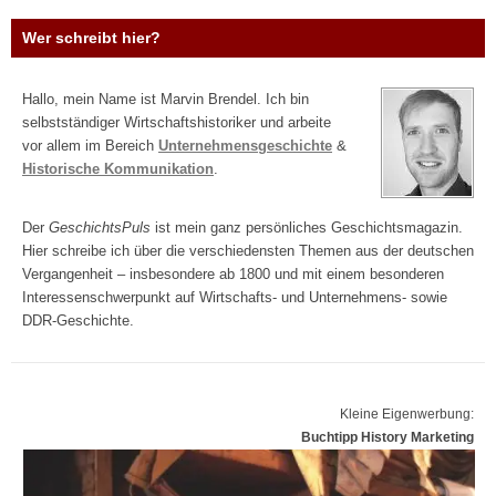
Wer schreibt hier?
Hallo, mein Name ist Marvin Brendel. Ich bin
selbstständiger Wirtschaftshistoriker und arbeite
vor allem im Bereich
Unternehmensgeschichte
&
Historische Kommunikation
.
Der
GeschichtsPuls
ist mein ganz persönliches Geschichtsmagazin.
Hier schreibe ich über die verschiedensten Themen aus der deutschen
Vergangenheit – insbesondere ab 1800 und mit einem besonderen
Interessenschwerpunkt auf Wirtschafts- und Unternehmens- sowie
DDR-Geschichte.
Kleine Eigenwerbung:
Buchtipp History Marketing