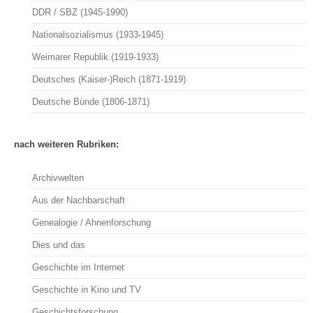
DDR / SBZ (1945-1990)
Nationalsozialismus (1933-1945)
Weimarer Republik (1919-1933)
Deutsches (Kaiser-)Reich (1871-1919)
Deutsche Bünde (1806-1871)
nach weiteren Rubriken:
Archivwelten
Aus der Nachbarschaft
Genealogie / Ahnenforschung
Dies und das
Geschichte im Internet
Geschichte in Kino und TV
Geschichtsforschung