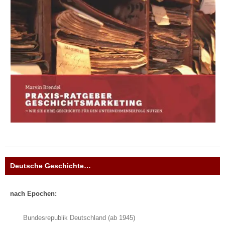
Deutsche Geschichte…
nach Epochen:
Bundesrepublik Deutschland (ab 1945)