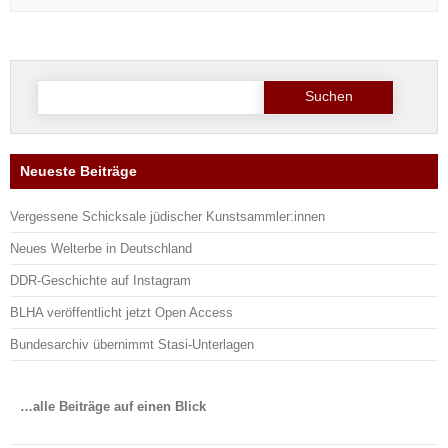
Suche
nach:
Neueste Beiträge
Vergessene Schicksale jüdischer Kunstsammler:innen
Neues Welterbe in Deutschland
DDR-Geschichte auf Instagram
BLHA veröffentlicht jetzt Open Access
Bundesarchiv übernimmt Stasi-Unterlagen
…alle Beiträge auf einen Blick