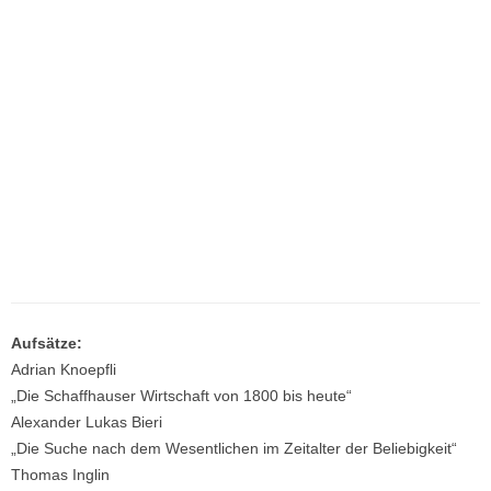
Aufsätze:
Adrian Knoepfli
„Die Schaffhauser Wirtschaft von 1800 bis heute“
Alexander Lukas Bieri
„Die Suche nach dem Wesentlichen im Zeitalter der Beliebigkeit“
Thomas Inglin