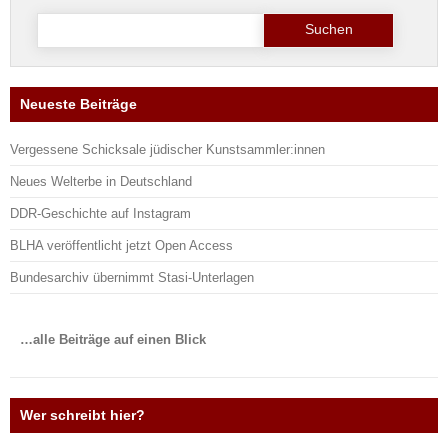
Suche
nach:
Neueste Beiträge
Vergessene Schicksale jüdischer Kunstsammler:innen
Neues Welterbe in Deutschland
DDR-Geschichte auf Instagram
BLHA veröffentlicht jetzt Open Access
Bundesarchiv übernimmt Stasi-Unterlagen
…alle Beiträge auf einen Blick
Wer schreibt hier?