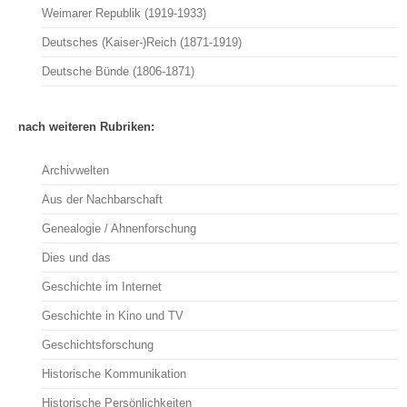
Weimarer Republik (1919-1933)
Deutsches (Kaiser-)Reich (1871-1919)
Deutsche Bünde (1806-1871)
nach weiteren Rubriken:
Archivwelten
Aus der Nachbarschaft
Genealogie / Ahnenforschung
Dies und das
Geschichte im Internet
Geschichte in Kino und TV
Geschichtsforschung
Historische Kommunikation
Historische Persönlichkeiten