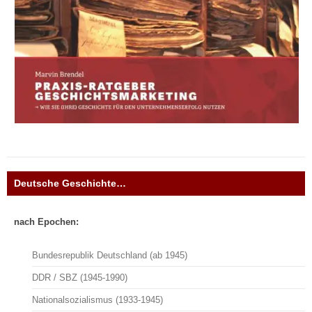
Deutsche Geschichte…
nach Epochen:
Bundesrepublik Deutschland (ab 1945)
DDR / SBZ (1945-1990)
Nationalsozialismus (1933-1945)