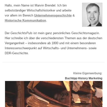
Hallo, mein Name ist Marvin Brendel. Ich bin
selbstständiger Wirtschaftshistoriker und arbeite
vor allem im Bereich
Unternehmensgeschichte
&
Historische Kommunikation
.
Der
GeschichtsPuls
ist mein ganz persönliches Geschichtsmagazin.
Hier schreibe ich über die verschiedensten Themen aus der deutschen
Vergangenheit – insbesondere ab 1800 und mit einem besonderen
Interessenschwerpunkt auf Wirtschafts- und Unternehmens- sowie
DDR-Geschichte.
Kleine Eigenwerbung:
Buchtipp History Marketing