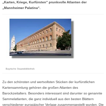
„Karten, Kriege, Kurfürsten“ prunkvolle Atlanten der
„Mannheimer Palatina“.
Bayrische Staatsbibliothek
Zu den schönsten und wertvollsten Stücken der kurfürstlichen
Kartensammlung gehören die großen Atlanten des
Barockzeitalters. Besonders interessant sind darunter so genannte
Sammelatlanten, die ganz individuell aus den besten Blättern
verschiedener europäischer Verlage zusammengestellt wurden. Die