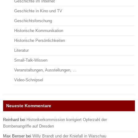
Geschichte im Internet
Geschichte in Kino und TV
Geschichtsforschung
Historische Kommunikation
Historische Persönlichkeiten
Literatur
Small-Talk-Wissen
Veranstaltungen, Ausstellungen, …
Video-Schnipsel
Neueste Kommentare
Reinhard
bei
Historikerkommission korrigiert Opferzahl der
Bombenangriffe auf Dresden
Max Benser
bei
Willy Brandt und der Kniefall in Warschau