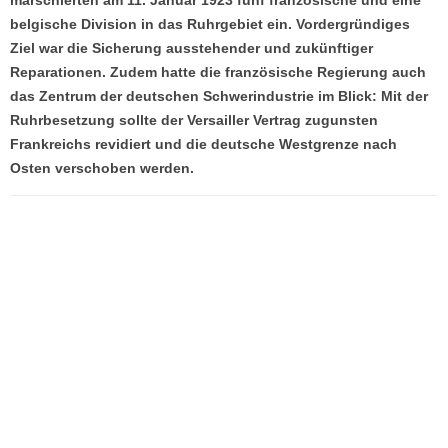
belgische Division in das Ruhrgebiet ein. Vordergründiges
Ziel war die Sicherung ausstehender und zukünftiger
Reparationen. Zudem hatte die französische Regierung auch
das Zentrum der deutschen Schwerindustrie im Blick: Mit der
Ruhrbesetzung sollte der Versailler Vertrag zugunsten
Frankreichs revidiert und die deutsche Westgrenze nach
Osten verschoben werden.