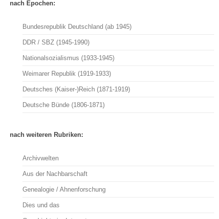
nach Epochen:
Bundesrepublik Deutschland (ab 1945)
DDR / SBZ (1945-1990)
Nationalsozialismus (1933-1945)
Weimarer Republik (1919-1933)
Deutsches (Kaiser-)Reich (1871-1919)
Deutsche Bünde (1806-1871)
nach weiteren Rubriken:
Archivwelten
Aus der Nachbarschaft
Genealogie / Ahnenforschung
Dies und das