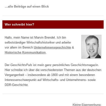
…alle Beiträge auf einen Blick
Wer schreibt hier?
Hallo, mein Name ist Marvin Brendel. Ich bin
selbstständiger Wirtschaftshistoriker und arbeite
vor allem im Bereich
Unternehmensgeschichte
&
Historische Kommunikation
.
Der
GeschichtsPuls
ist mein ganz persönliches Geschichtsmagazin.
Hier schreibe ich über die verschiedensten Themen aus der deutschen
Vergangenheit – insbesondere ab 1800 und mit einem besonderen
Interessenschwerpunkt auf Wirtschafts- und Unternehmens- sowie
DDR-Geschichte.
Kleine Eigenwerbung: