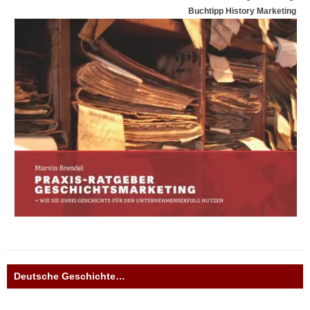
Buchtipp History Marketing
Deutsche Geschichte…