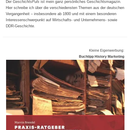
Der
GeschichtsPuls
ist mein ganz persönliches Geschichtsmagazin.
Hier schreibe ich über die verschiedensten Themen aus der deutschen
Vergangenheit – insbesondere ab 1800 und mit einem besonderen
Interessenschwerpunkt auf Wirtschafts- und Unternehmens- sowie
DDR-Geschichte.
Kleine Eigenwerbung:
Buchtipp History Marketing