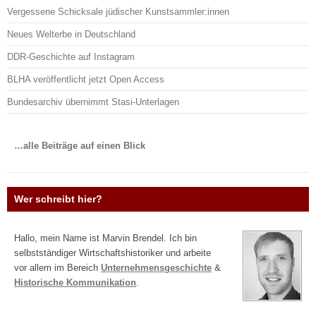
Vergessene Schicksale jüdischer Kunstsammler:innen
Neues Welterbe in Deutschland
DDR-Geschichte auf Instagram
BLHA veröffentlicht jetzt Open Access
Bundesarchiv übernimmt Stasi-Unterlagen
…alle Beiträge auf einen Blick
Wer schreibt hier?
Hallo, mein Name ist Marvin Brendel. Ich bin
selbstständiger Wirtschaftshistoriker und arbeite
vor allem im Bereich
Unternehmensgeschichte
&
Historische Kommunikation
.