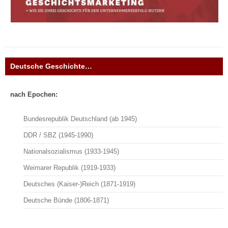
Deutsche Geschichte…
nach Epochen:
Bundesrepublik Deutschland (ab 1945)
DDR / SBZ (1945-1990)
Nationalsozialismus (1933-1945)
Weimarer Republik (1919-1933)
Deutsches (Kaiser-)Reich (1871-1919)
Deutsche Bünde (1806-1871)