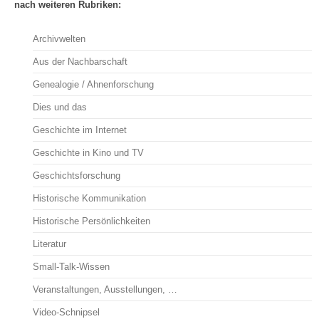
nach weiteren Rubriken:
Archivwelten
Aus der Nachbarschaft
Genealogie / Ahnenforschung
Dies und das
Geschichte im Internet
Geschichte in Kino und TV
Geschichtsforschung
Historische Kommunikation
Historische Persönlichkeiten
Literatur
Small-Talk-Wissen
Veranstaltungen, Ausstellungen, …
Video-Schnipsel