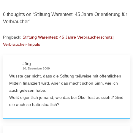
6 thoughts on “
Stiftung Warentest: 45 Jahre Orientierung für
Verbraucher
”
Pingback:
Stiftung Warentest: 45 Jahre Verbraucherschutz|
Verbraucher-Impuls
Jörg
10. Dezember 2009
Wusste gar nicht, dass die Stiftung teilweise mit öffentlichen
Mitteln finanziert wird. Aber das macht schon Sinn, wie ich
auch gelesen habe.
Weiß eigentlich jemand, wie das bei Öko-Test aussieht? Sind
die auch so halb-staatlich?