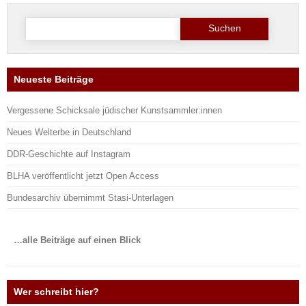
Suche
nach:
Neueste Beiträge
Vergessene Schicksale jüdischer Kunstsammler:innen
Neues Welterbe in Deutschland
DDR-Geschichte auf Instagram
BLHA veröffentlicht jetzt Open Access
Bundesarchiv übernimmt Stasi-Unterlagen
…alle Beiträge auf einen Blick
Wer schreibt hier?