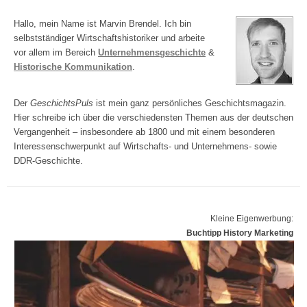
Hallo, mein Name ist Marvin Brendel. Ich bin
selbstständiger Wirtschaftshistoriker und arbeite
vor allem im Bereich
Unternehmensgeschichte
&
Historische Kommunikation
.
Der
GeschichtsPuls
ist mein ganz persönliches Geschichtsmagazin.
Hier schreibe ich über die verschiedensten Themen aus der deutschen
Vergangenheit – insbesondere ab 1800 und mit einem besonderen
Interessenschwerpunkt auf Wirtschafts- und Unternehmens- sowie
DDR-Geschichte.
Kleine Eigenwerbung:
Buchtipp History Marketing