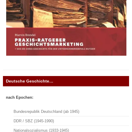
Deutsche Geschichte…
nach Epochen:
Bundesrepublik Deutschland (ab 1945)
DDR / SBZ (1945-1990)
Nationalsozialismus (1933-1945)