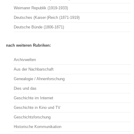
Weimarer Republik (1919-1933)
Deutsches (Kaiser-)Reich (1871-1919)
Deutsche Bünde (1806-1871)
nach weiteren Rubriken:
Archivwelten
Aus der Nachbarschaft
Genealogie / Ahnenforschung
Dies und das
Geschichte im Internet
Geschichte in Kino und TV
Geschichtsforschung
Historische Kommunikation