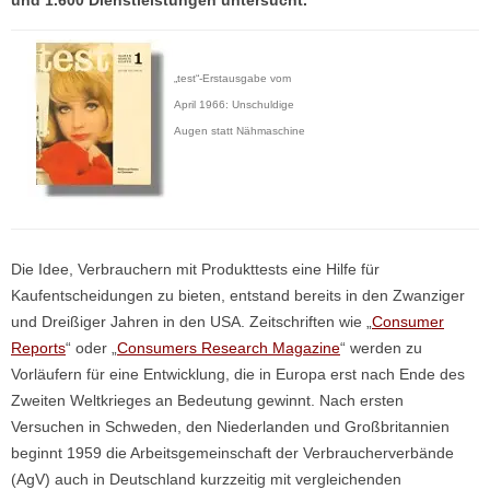
„test“-Erstausgabe vom
April 1966: Unschuldige
Augen statt Nähmaschine
Die Idee, Verbrauchern mit Produkttests eine Hilfe für
Kaufentscheidungen zu bieten, entstand bereits in den Zwanziger
und Dreißiger Jahren in den USA. Zeitschriften wie „
Consumer
Reports
“ oder „
Consumers Research Magazine
“ werden zu
Vorläufern für eine Entwicklung, die in Europa erst nach Ende des
Zweiten Weltkrieges an Bedeutung gewinnt. Nach ersten
Versuchen in Schweden, den Niederlanden und Großbritannien
beginnt 1959 die Arbeitsgemeinschaft der Verbraucherverbände
(AgV) auch in Deutschland kurzzeitig mit vergleichenden