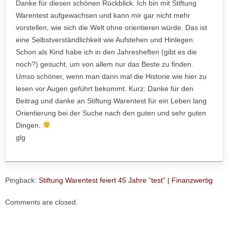
Danke für diesen schönen Rückblick. Ich bin mit Stiftung
Warentest aufgewachsen und kann mir gar nicht mehr
vorstellen, wie sich die Welt ohne orientieren würde. Das ist
eine Selbstverständlichkeit wie Aufstehen und Hinlegen.
Schon als Kind habe ich in den Jahresheften (gibt es die
noch?) gesucht, um von allem nur das Beste zu finden.
Umso schöner, wenn man dann mal die Historie wie hier zu
lesen vor Augen geführt bekommt. Kurz: Danke für den
Beitrag und danke an Stiftung Warentest für ein Leben lang
Orientierung bei der Suche nach den guten und sehr guten
Dingen.
glg
Pingback:
Stiftung Warentest feiert 45 Jahre “test” | Finanzwertig
Comments are closed.