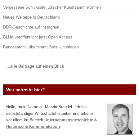
Vergessene Schicksale jüdischer Kunstsammler:innen
Neues Welterbe in Deutschland
DDR-Geschichte auf Instagram
BLHA veröffentlicht jetzt Open Access
Bundesarchiv übernimmt Stasi-Unterlagen
…alle Beiträge auf einen Blick
Wer schreibt hier?
Hallo, mein Name ist Marvin Brendel. Ich bin
selbstständiger Wirtschaftshistoriker und arbeite
vor allem im Bereich
Unternehmensgeschichte
&
Historische Kommunikation
.