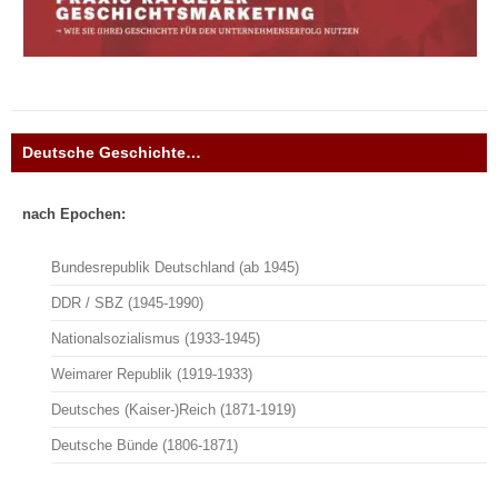
Deutsche Geschichte…
nach Epochen:
Bundesrepublik Deutschland (ab 1945)
DDR / SBZ (1945-1990)
Nationalsozialismus (1933-1945)
Weimarer Republik (1919-1933)
Deutsches (Kaiser-)Reich (1871-1919)
Deutsche Bünde (1806-1871)