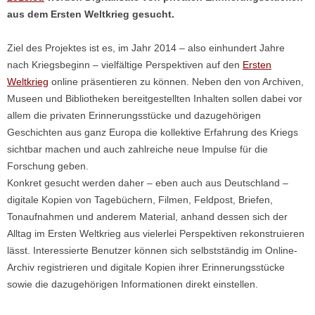
aus dem Ersten Weltkrieg gesucht.
Ziel des Projektes ist es, im Jahr 2014 – also einhundert Jahre
nach Kriegsbeginn – vielfältige Perspektiven auf den
Ersten
Weltkrieg
online präsentieren zu können. Neben den von Archiven,
Museen und Bibliotheken bereitgestellten Inhalten sollen dabei vor
allem die privaten Erinnerungsstücke und dazugehörigen
Geschichten aus ganz Europa die kollektive Erfahrung des Kriegs
sichtbar machen und auch zahlreiche neue Impulse für die
Forschung geben.
Konkret gesucht werden daher – eben auch aus Deutschland –
digitale Kopien von Tagebüchern, Filmen, Feldpost, Briefen,
Tonaufnahmen und anderem Material, anhand dessen sich der
Alltag im Ersten Weltkrieg aus vielerlei Perspektiven rekonstruieren
lässt. Interessierte Benutzer können sich selbstständig im Online-
Archiv registrieren und digitale Kopien ihrer Erinnerungsstücke
sowie die dazugehörigen Informationen direkt einstellen.