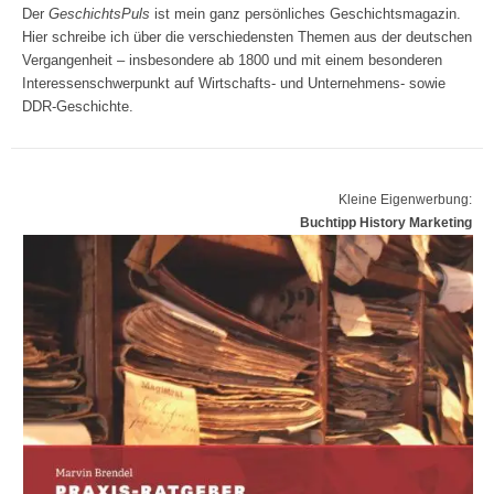
Der
GeschichtsPuls
ist mein ganz persönliches Geschichtsmagazin.
Hier schreibe ich über die verschiedensten Themen aus der deutschen
Vergangenheit – insbesondere ab 1800 und mit einem besonderen
Interessenschwerpunkt auf Wirtschafts- und Unternehmens- sowie
DDR-Geschichte.
Kleine Eigenwerbung:
Buchtipp History Marketing