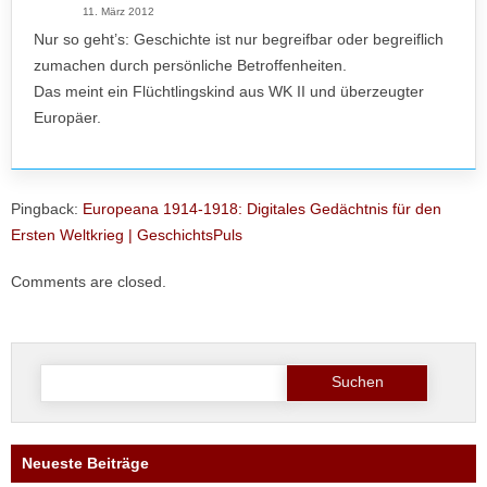
11. März 2012
Nur so geht’s: Geschichte ist nur begreifbar oder begreiflich
zumachen durch persönliche Betroffenheiten.
Das meint ein Flüchtlingskind aus WK II und überzeugter
Europäer.
Pingback:
Europeana 1914-1918: Digitales Gedächtnis für den
Ersten Weltkrieg | GeschichtsPuls
Comments are closed.
Suche
nach:
Neueste Beiträge