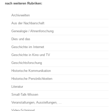
nach weiteren Rubriken:
Archivwelten
Aus der Nachbarschaft
Genealogie / Ahnenforschung
Dies und das
Geschichte im Internet
Geschichte in Kino und TV
Geschichtsforschung
Historische Kommunikation
Historische Persönlichkeiten
Literatur
Small-Talk-Wissen
Veranstaltungen, Ausstellungen, …
Video-Schnipsel