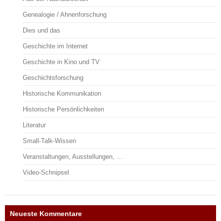
Genealogie / Ahnenforschung
Dies und das
Geschichte im Internet
Geschichte in Kino und TV
Geschichtsforschung
Historische Kommunikation
Historische Persönlichkeiten
Literatur
Small-Talk-Wissen
Veranstaltungen, Ausstellungen, …
Video-Schnipsel
Neueste Kommentare