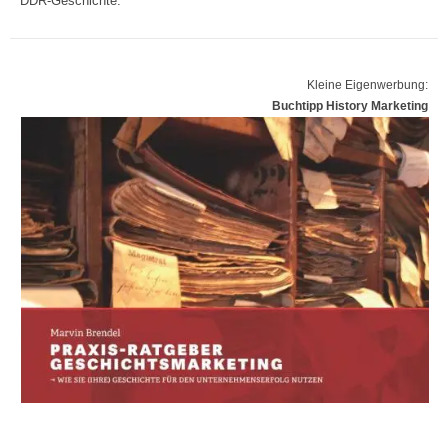
DDR-Geschichte.
Kleine Eigenwerbung:
Buchtipp History Marketing