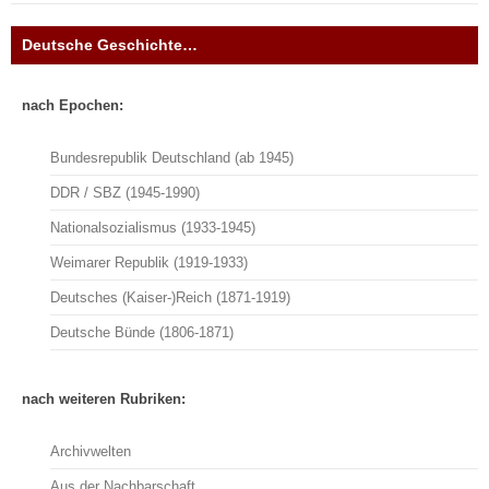
Deutsche Geschichte…
nach Epochen:
Bundesrepublik Deutschland (ab 1945)
DDR / SBZ (1945-1990)
Nationalsozialismus (1933-1945)
Weimarer Republik (1919-1933)
Deutsches (Kaiser-)Reich (1871-1919)
Deutsche Bünde (1806-1871)
nach weiteren Rubriken:
Archivwelten
Aus der Nachbarschaft