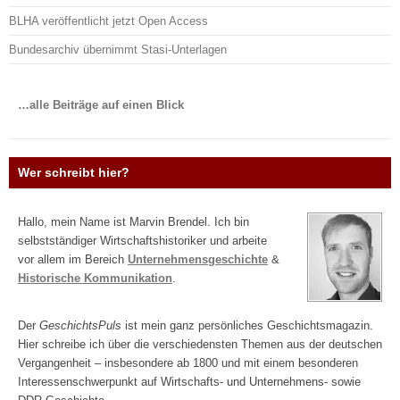
BLHA veröffentlicht jetzt Open Access
Bundesarchiv übernimmt Stasi-Unterlagen
…alle Beiträge auf einen Blick
Wer schreibt hier?
Hallo, mein Name ist Marvin Brendel. Ich bin
selbstständiger Wirtschaftshistoriker und arbeite
vor allem im Bereich
Unternehmensgeschichte
&
Historische Kommunikation
.
Der
GeschichtsPuls
ist mein ganz persönliches Geschichtsmagazin.
Hier schreibe ich über die verschiedensten Themen aus der deutschen
Vergangenheit – insbesondere ab 1800 und mit einem besonderen
Interessenschwerpunkt auf Wirtschafts- und Unternehmens- sowie