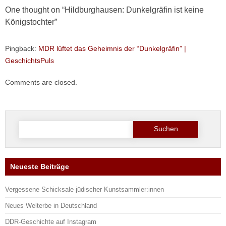
One thought on “
Hildburghausen: Dunkelgräfin ist keine
Königstochter
”
Pingback:
MDR lüftet das Geheimnis der “Dunkelgräfin” |
GeschichtsPuls
Comments are closed.
Suche
nach:
Neueste Beiträge
Vergessene Schicksale jüdischer Kunstsammler:innen
Neues Welterbe in Deutschland
DDR-Geschichte auf Instagram