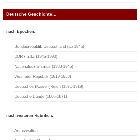
Deutsche Geschichte…
nach Epochen:
Bundesrepublik Deutschland (ab 1945)
DDR / SBZ (1945-1990)
Nationalsozialismus (1933-1945)
Weimarer Republik (1919-1933)
Deutsches (Kaiser-)Reich (1871-1919)
Deutsche Bünde (1806-1871)
nach weiteren Rubriken:
Archivwelten