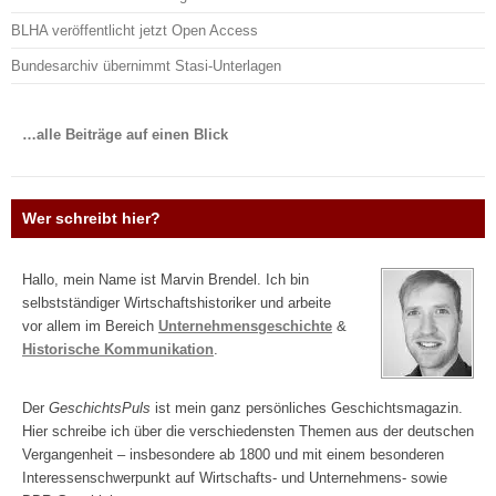
BLHA veröffentlicht jetzt Open Access
Bundesarchiv übernimmt Stasi-Unterlagen
…alle Beiträge auf einen Blick
Wer schreibt hier?
Hallo, mein Name ist Marvin Brendel. Ich bin
selbstständiger Wirtschaftshistoriker und arbeite
vor allem im Bereich
Unternehmensgeschichte
&
Historische Kommunikation
.
Der
GeschichtsPuls
ist mein ganz persönliches Geschichtsmagazin.
Hier schreibe ich über die verschiedensten Themen aus der deutschen
Vergangenheit – insbesondere ab 1800 und mit einem besonderen
Interessenschwerpunkt auf Wirtschafts- und Unternehmens- sowie