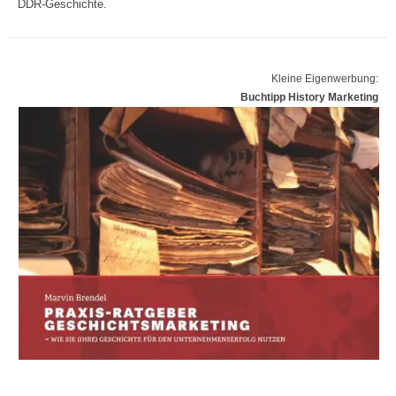
DDR-Geschichte.
Kleine Eigenwerbung:
Buchtipp History Marketing