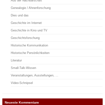
Aus der Nachbarschaft
Genealogie / Ahnenforschung
Dies und das
Geschichte im Internet
Geschichte in Kino und TV
Geschichtsforschung
Historische Kommunikation
Historische Persönlichkeiten
Literatur
Small-Talk-Wissen
Veranstaltungen, Ausstellungen, …
Video-Schnipsel
Neueste Kommentare