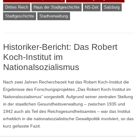
Drittes Reich
Haus der Stadtgeschichte
NS-Zeit
Salzburg
Stadtgeschichte
Stadtverwaltung
Historiker-Bericht: Das Robert
Koch-Institut im
Nationalsozialismus
Nach zwei Jahren Recherchezeit hat das Robert Koch-Institut die
Ergebnisse des Forschungsprojektes „Das Robert Koch-Institut im
Nationalsozialismus“ vorgestellt. Aufgrund seiner zentralen Stellung
in der staatlichen Gesundheitsverwaltung – zwischen 1935 und
1942 auch als Teil des Reichsgesundheitsamtes – war das Institut
erheblich in die nationalsozialistische Gewaltpolitik involviert, so das
kurz gefasste Fazit.