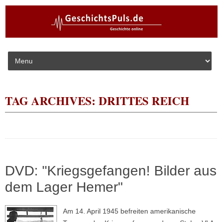
Skip to content
TAG ARCHIVES:
DRITTES REICH
DVD: "Kriegsgefangen! Bilder aus
dem Lager Hemer"
Am 14. April 1945 befreiten amerikanische