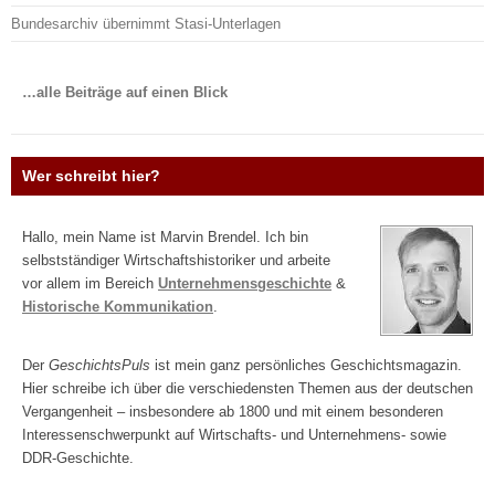
Bundesarchiv übernimmt Stasi-Unterlagen
…alle Beiträge auf einen Blick
Wer schreibt hier?
Hallo, mein Name ist Marvin Brendel. Ich bin
selbstständiger Wirtschaftshistoriker und arbeite
vor allem im Bereich
Unternehmensgeschichte
&
Historische Kommunikation
.
Der
GeschichtsPuls
ist mein ganz persönliches Geschichtsmagazin.
Hier schreibe ich über die verschiedensten Themen aus der deutschen
Vergangenheit – insbesondere ab 1800 und mit einem besonderen
Interessenschwerpunkt auf Wirtschafts- und Unternehmens- sowie
DDR-Geschichte.