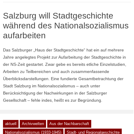
Salzburg will Stadtgeschichte
während des Nationalsozialismus
aufarbeiten
Das Salzburger „Haus der Stadtgeschichte“ hat ein auf mehrere
Jahre angelegtes Projekt zur Aufarbeitung der Stadtgeschichte in
der NS-Zeit gestartet. Zwar gebe es bereits etliche Einzelstudien,
Arbeiten zu Teilbereichen und auch zusammenfassende
Überblicksdarstellungen. Eine fundierte Gesamtbetrachtung der
Stadt Salzburg im Nationalsozialismus – auch unter
Berücksichtigung der Nachwirkungen in der Salzburger
Gesellschaft – fehle indes, heißt es zur Begründung.
aktuell
Archivwelten
Aus der Nachbarschaft
Nationalsozialismus (1933-1945)
Stadt- und Regionalgeschichte