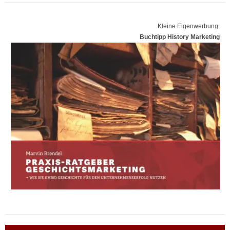
Kleine Eigenwerbung:
Buchtipp History Marketing