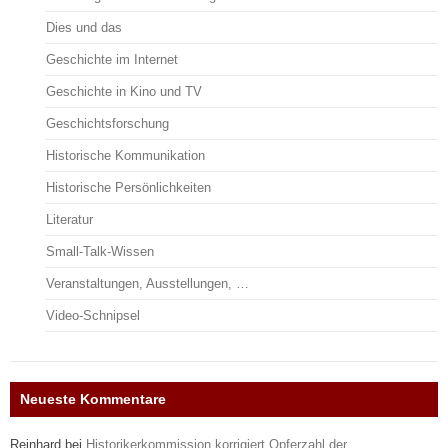
Dies und das
Geschichte im Internet
Geschichte in Kino und TV
Geschichtsforschung
Historische Kommunikation
Historische Persönlichkeiten
Literatur
Small-Talk-Wissen
Veranstaltungen, Ausstellungen, …
Video-Schnipsel
Neueste Kommentare
Reinhard
bei
Historikerkommission korrigiert Opferzahl der