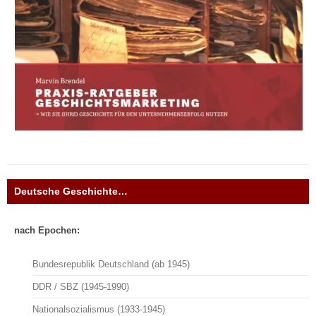
Deutsche Geschichte…
nach Epochen:
Bundesrepublik Deutschland (ab 1945)
DDR / SBZ (1945-1990)
Nationalsozialismus (1933-1945)