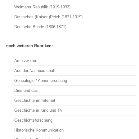
Weimarer Republik (1919-1933)
Deutsches (Kaiser-)Reich (1871-1919)
Deutsche Bünde (1806-1871)
nach weiteren Rubriken:
Archivwelten
Aus der Nachbarschaft
Genealogie / Ahnenforschung
Dies und das
Geschichte im Internet
Geschichte in Kino und TV
Geschichtsforschung
Historische Kommunikation