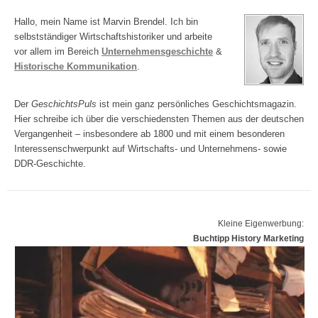
Hallo, mein Name ist Marvin Brendel. Ich bin
selbstständiger Wirtschaftshistoriker und arbeite
vor allem im Bereich
Unternehmensgeschichte
&
Historische Kommunikation
.
Der
GeschichtsPuls
ist mein ganz persönliches Geschichtsmagazin.
Hier schreibe ich über die verschiedensten Themen aus der deutschen
Vergangenheit – insbesondere ab 1800 und mit einem besonderen
Interessenschwerpunkt auf Wirtschafts- und Unternehmens- sowie
DDR-Geschichte.
Kleine Eigenwerbung:
Buchtipp History Marketing