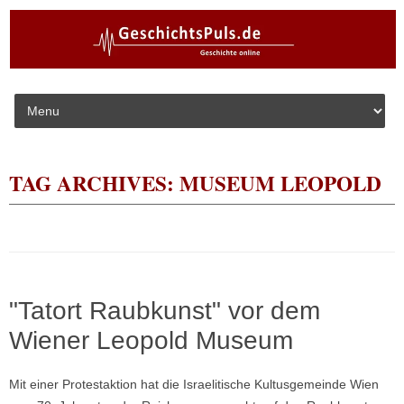
Skip to content
TAG ARCHIVES:
MUSEUM LEOPOLD
"Tatort Raubkunst" vor dem
Wiener Leopold Museum
Mit einer Protestaktion hat die Israelitische Kultusgemeinde Wien