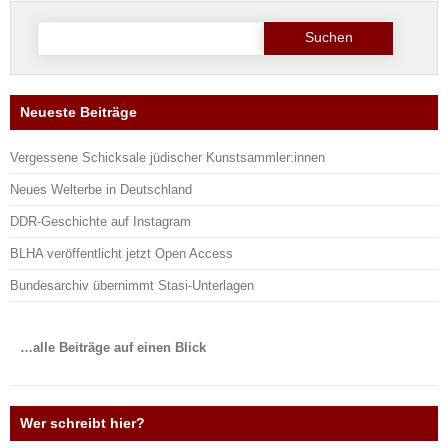
Suche
nach:
Neueste Beiträge
Vergessene Schicksale jüdischer Kunstsammler:innen
Neues Welterbe in Deutschland
DDR-Geschichte auf Instagram
BLHA veröffentlicht jetzt Open Access
Bundesarchiv übernimmt Stasi-Unterlagen
…alle Beiträge auf einen Blick
Wer schreibt hier?