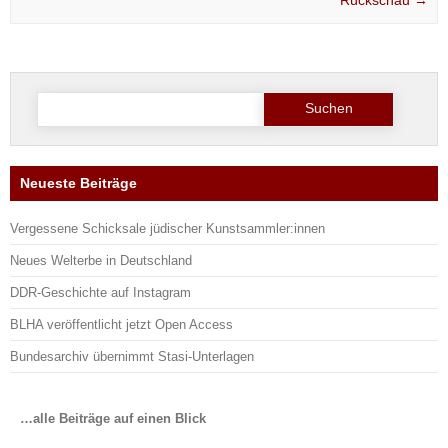
Rückschau
→
Suche
nach:
Neueste Beiträge
Vergessene Schicksale jüdischer Kunstsammler:innen
Neues Welterbe in Deutschland
DDR-Geschichte auf Instagram
BLHA veröffentlicht jetzt Open Access
Bundesarchiv übernimmt Stasi-Unterlagen
…alle Beiträge auf einen Blick