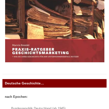
Deutsche Geschichte…
nach Epochen:
Bundesrepublik Deutschland (ab 1945)