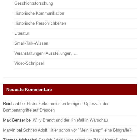
Geschichtsforschung
Historische Kommunikation
Historische Persönlichkeiten
Literatur
Small-Talk-Wissen
Veranstaltungen, Ausstellungen, …
Video-Schnipsel
Neueste Kommentare
Reinhard
bei
Historikerkommission korrigiert Opferzahl der
Bombenangriffe auf Dresden
Max Benser
bei
Willy Brandt und der Kniefall in Warschau
Marvin
bei
Schrieb Adolf Hitler schon vor "Mein Kampf" eine Biografie?