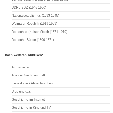
DDR / SBZ (1945-1990)
Nationalsozialismus (1933-1945)
Weimarer Republik (1919-1933)
Deutsches (Kaiser-)Reich (1871-1919)
Deutsche Bünde (1806-1871)
nach weiteren Rubriken:
Archivwelten
Aus der Nachbarschaft
Genealogie / Ahnenforschung
Dies und das
Geschichte im Internet
Geschichte in Kino und TV