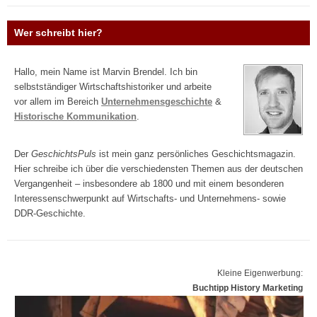
Wer schreibt hier?
Hallo, mein Name ist Marvin Brendel. Ich bin
selbstständiger Wirtschaftshistoriker und arbeite
vor allem im Bereich
Unternehmensgeschichte
&
Historische Kommunikation
.
Der
GeschichtsPuls
ist mein ganz persönliches Geschichtsmagazin.
Hier schreibe ich über die verschiedensten Themen aus der deutschen
Vergangenheit – insbesondere ab 1800 und mit einem besonderen
Interessenschwerpunkt auf Wirtschafts- und Unternehmens- sowie
DDR-Geschichte.
Kleine Eigenwerbung:
Buchtipp History Marketing