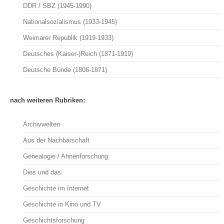
DDR / SBZ (1945-1990)
Nationalsozialismus (1933-1945)
Weimarer Republik (1919-1933)
Deutsches (Kaiser-)Reich (1871-1919)
Deutsche Bünde (1806-1871)
nach weiteren Rubriken:
Archivwelten
Aus der Nachbarschaft
Genealogie / Ahnenforschung
Dies und das
Geschichte im Internet
Geschichte in Kino und TV
Geschichtsforschung