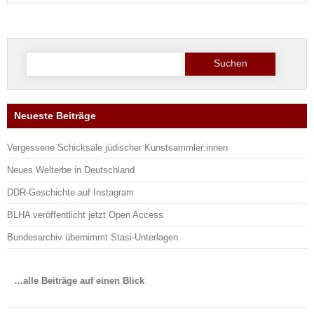
Suche
nach:
Neueste Beiträge
Vergessene Schicksale jüdischer Kunstsammler:innen
Neues Welterbe in Deutschland
DDR-Geschichte auf Instagram
BLHA veröffentlicht jetzt Open Access
Bundesarchiv übernimmt Stasi-Unterlagen
…alle Beiträge auf einen Blick