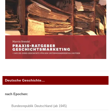
Deutsche Geschichte…
nach Epochen:
Bundesrepublik Deutschland (ab 1945)