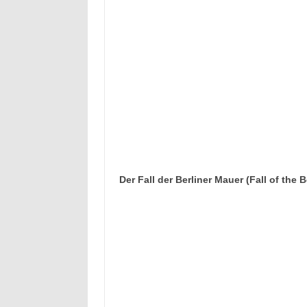
Der Fall der Berliner Mauer (Fall of the 