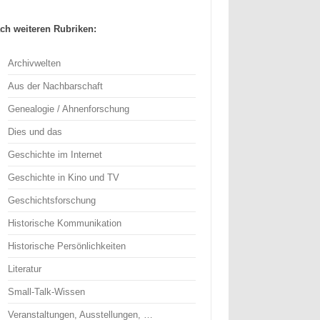
ch weiteren Rubriken:
Archivwelten
Aus der Nachbarschaft
Genealogie / Ahnenforschung
Dies und das
Geschichte im Internet
Geschichte in Kino und TV
Geschichtsforschung
Historische Kommunikation
Historische Persönlichkeiten
Literatur
Small-Talk-Wissen
Veranstaltungen, Ausstellungen, …