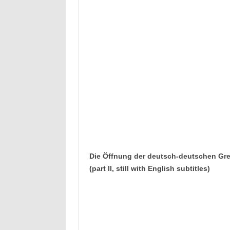
Die Öffnung der deutsch-deutschen Grenz
(part II, still with English subtitles)