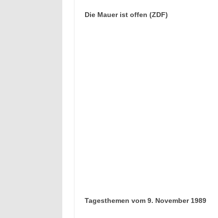
Die Mauer ist offen (ZDF)
Tagesthemen vom 9. November 1989