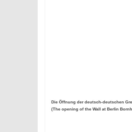
Die Öffnung der deutsch-deutschen Gren
(The opening of the Wall at Berlin Bornh