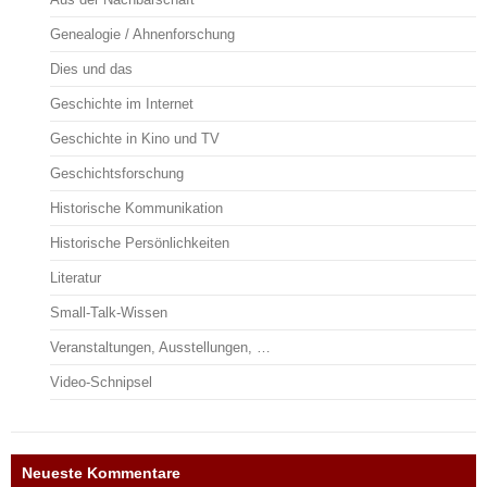
Genealogie / Ahnenforschung
Dies und das
Geschichte im Internet
Geschichte in Kino und TV
Geschichtsforschung
Historische Kommunikation
Historische Persönlichkeiten
Literatur
Small-Talk-Wissen
Veranstaltungen, Ausstellungen, …
Video-Schnipsel
Neueste Kommentare