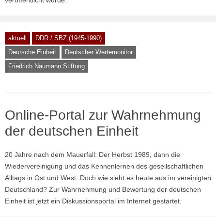
aktuell
DDR / SBZ (1945-1990)
Deutsche Einheit
Deutscher Wertemonitor
Friedrich Naumann Stiftung
Online-Portal zur Wahrnehmung
der deutschen Einheit
20 Jahre nach dem Mauerfall: Der Herbst 1989, dann die
Wiedervereinigung und das Kennenlernen des gesellschaftlichen
Alltags in Ost und West. Doch wie sieht es heute aus im vereinigten
Deutschland? Zur Wahrnehmung und Bewertung der deutschen
Einheit ist jetzt ein Diskussionsportal im Internet gestartet.