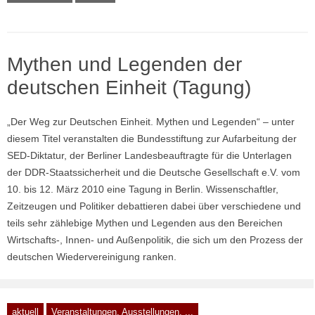
Mythen und Legenden der
deutschen Einheit (Tagung)
„Der Weg zur Deutschen Einheit. Mythen und Legenden“ – unter
diesem Titel veranstalten die Bundesstiftung zur Aufarbeitung der
SED-Diktatur, der Berliner Landesbeauftragte für die Unterlagen
der DDR-Staatssicherheit und die Deutsche Gesellschaft e.V. vom
10. bis 12. März 2010 eine Tagung in Berlin. Wissenschaftler,
Zeitzeugen und Politiker debattieren dabei über verschiedene und
teils sehr zählebige Mythen und Legenden aus den Bereichen
Wirtschafts-, Innen- und Außenpolitik, die sich um den Prozess der
deutschen Wiedervereinigung ranken.
aktuell
Veranstaltungen, Ausstellungen, ...