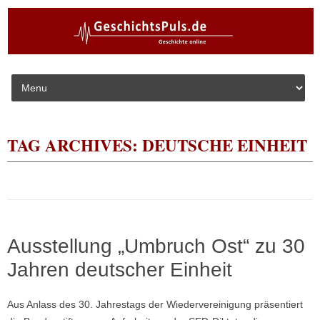
Skip to content
TAG ARCHIVES:
DEUTSCHE EINHEIT
Ausstellung „Umbruch Ost“ zu 30
Jahren deutscher Einheit
Aus Anlass des 30. Jahrestags der Wiedervereinigung präsentiert