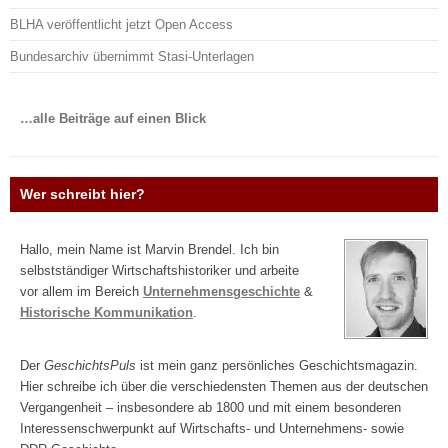
BLHA veröffentlicht jetzt Open Access
Bundesarchiv übernimmt Stasi-Unterlagen
…alle Beiträge auf einen Blick
Wer schreibt hier?
Hallo, mein Name ist Marvin Brendel. Ich bin
selbstständiger Wirtschaftshistoriker und arbeite
vor allem im Bereich
Unternehmensgeschichte
&
Historische Kommunikation
.
Der
GeschichtsPuls
ist mein ganz persönliches Geschichtsmagazin.
Hier schreibe ich über die verschiedensten Themen aus der deutschen
Vergangenheit – insbesondere ab 1800 und mit einem besonderen
Interessenschwerpunkt auf Wirtschafts- und Unternehmens- sowie