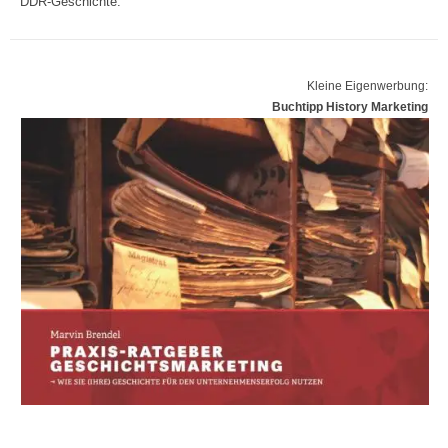
DDR-Geschichte.
Kleine Eigenwerbung:
Buchtipp History Marketing