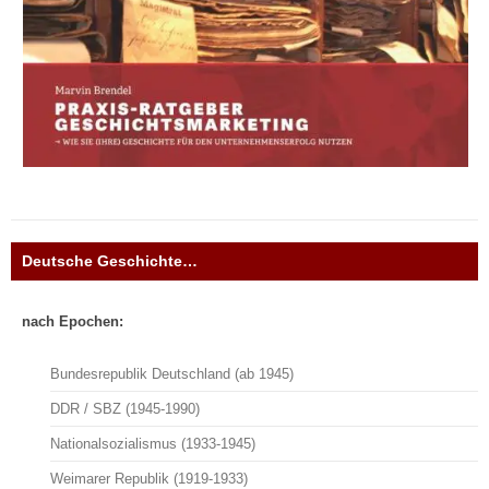
Deutsche Geschichte…
nach Epochen:
Bundesrepublik Deutschland (ab 1945)
DDR / SBZ (1945-1990)
Nationalsozialismus (1933-1945)
Weimarer Republik (1919-1933)