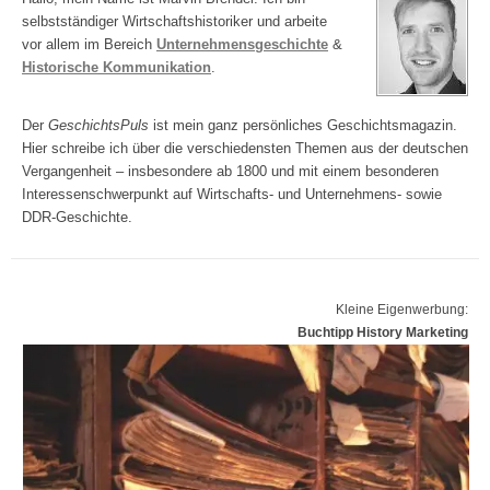
selbstständiger Wirtschaftshistoriker und arbeite
vor allem im Bereich
Unternehmensgeschichte
&
Historische Kommunikation
.
Der
GeschichtsPuls
ist mein ganz persönliches Geschichtsmagazin.
Hier schreibe ich über die verschiedensten Themen aus der deutschen
Vergangenheit – insbesondere ab 1800 und mit einem besonderen
Interessenschwerpunkt auf Wirtschafts- und Unternehmens- sowie
DDR-Geschichte.
Kleine Eigenwerbung:
Buchtipp History Marketing