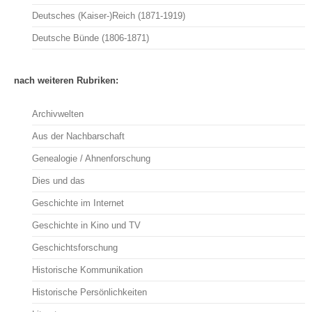
Deutsches (Kaiser-)Reich (1871-1919)
Deutsche Bünde (1806-1871)
nach weiteren Rubriken:
Archivwelten
Aus der Nachbarschaft
Genealogie / Ahnenforschung
Dies und das
Geschichte im Internet
Geschichte in Kino und TV
Geschichtsforschung
Historische Kommunikation
Historische Persönlichkeiten