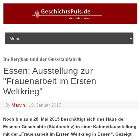
Skip to content
Im Bergbau und der Gussstahlfabrik
Essen: Ausstellung zur
"Frauenarbeit im Ersten
Weltkrieg"
By
Marvin
|
19. Januar 2015
Noch bis zum 28. Mai 2015 beschäftigt sich das Haus der
Essener Geschichte (Stadtarchiv) in einer Kabinettausstellung
mit der „Frauenarbeit im Ersten Weltkrieg in Essen“. Gezeigt