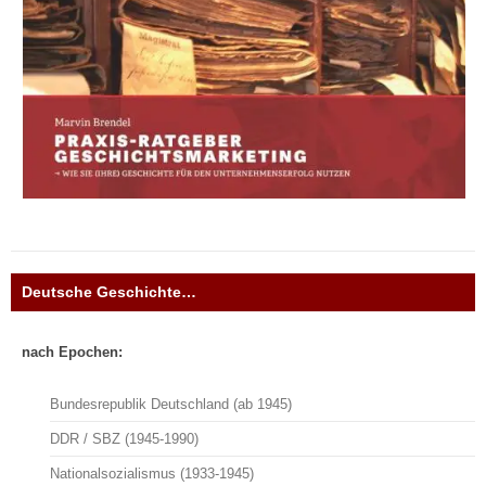
Deutsche Geschichte…
nach Epochen:
Bundesrepublik Deutschland (ab 1945)
DDR / SBZ (1945-1990)
Nationalsozialismus (1933-1945)