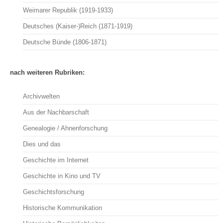
Weimarer Republik (1919-1933)
Deutsches (Kaiser-)Reich (1871-1919)
Deutsche Bünde (1806-1871)
nach weiteren Rubriken:
Archivwelten
Aus der Nachbarschaft
Genealogie / Ahnenforschung
Dies und das
Geschichte im Internet
Geschichte in Kino und TV
Geschichtsforschung
Historische Kommunikation