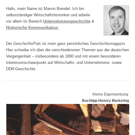
Hallo, mein Name ist Marvin Brendel. Ich bin
selbstständiger Wirtschaftshistoriker und arbeite
vor allem im Bereich
Unternehmensgeschichte
&
Historische Kommunikation
.
Der
GeschichtsPuls
ist mein ganz persönliches Geschichtsmagazin.
Hier schreibe ich über die verschiedensten Themen aus der deutschen
Vergangenheit – insbesondere ab 1800 und mit einem besonderen
Interessenschwerpunkt auf Wirtschafts- und Unternehmens- sowie
DDR-Geschichte.
Kleine Eigenwerbung:
Buchtipp History Marketing