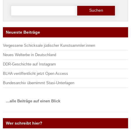
Suche
nach:
Neueste Beiträge
Vergessene Schicksale jüdischer Kunstsammler:innen
Neues Welterbe in Deutschland
DDR-Geschichte auf Instagram
BLHA veröffentlicht jetzt Open Access
Bundesarchiv übernimmt Stasi-Unterlagen
…alle Beiträge auf einen Blick
Wer schreibt hier?