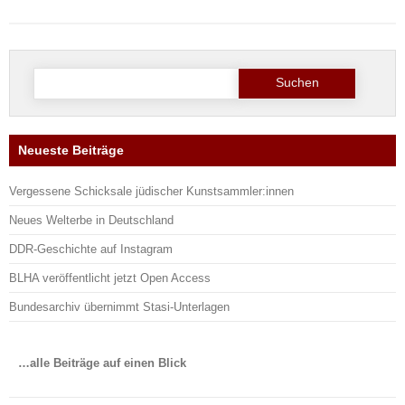
Suche
nach:
Neueste Beiträge
Vergessene Schicksale jüdischer Kunstsammler:innen
Neues Welterbe in Deutschland
DDR-Geschichte auf Instagram
BLHA veröffentlicht jetzt Open Access
Bundesarchiv übernimmt Stasi-Unterlagen
…alle Beiträge auf einen Blick