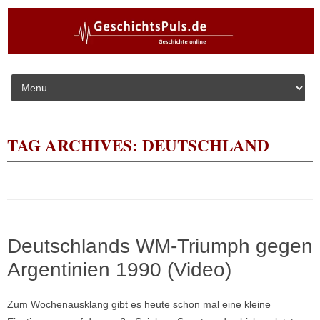
Skip to content
TAG ARCHIVES:
DEUTSCHLAND
Deutschlands WM-Triumph gegen
Argentinien 1990 (Video)
Zum Wochenausklang gibt es heute schon mal eine kleine