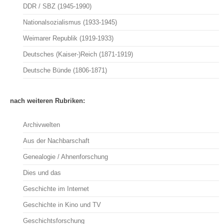
DDR / SBZ (1945-1990)
Nationalsozialismus (1933-1945)
Weimarer Republik (1919-1933)
Deutsches (Kaiser-)Reich (1871-1919)
Deutsche Bünde (1806-1871)
nach weiteren Rubriken:
Archivwelten
Aus der Nachbarschaft
Genealogie / Ahnenforschung
Dies und das
Geschichte im Internet
Geschichte in Kino und TV
Geschichtsforschung