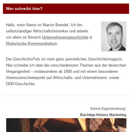
Wer schreibt hier?
Hallo, mein Name ist Marvin Brendel. Ich bin
selbstständiger Wirtschaftshistoriker und arbeite
vor allem im Bereich
Unternehmensgeschichte
&
Historische Kommunikation
.
Der
GeschichtsPuls
ist mein ganz persönliches Geschichtsmagazin.
Hier schreibe ich über die verschiedensten Themen aus der deutschen
Vergangenheit – insbesondere ab 1800 und mit einem besonderen
Interessenschwerpunkt auf Wirtschafts- und Unternehmens- sowie
DDR-Geschichte.
Kleine Eigenwerbung:
Buchtipp History Marketing