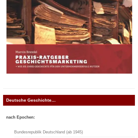
Deutsche Geschichte…
nach Epochen:
Bundesrepublik Deutschland (ab 1945)