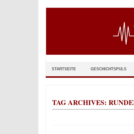
Skip to content
STARTSEITE
GESCHICHTSPULS
TAG ARCHIVES:
RUNDE